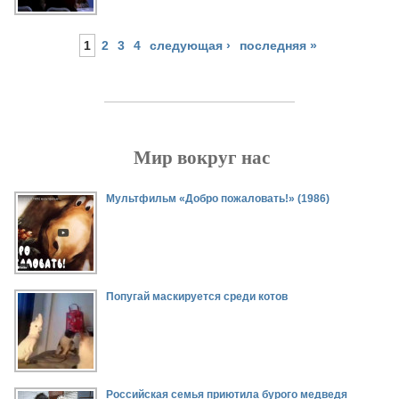
1
2
3
4
следующая ›
последняя »
Мир вокруг нас
Страницы
Мультфильм «Добро пожаловать!» (1986)
Попугай маскируется среди котов
Российская семья приютила бурого медведя