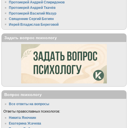
Протоиерей Андрей Спиридонов
Протоиерей Андрей Ткачёв
Протоиерей Василий Мазур
Священник Сергий Бегиян
Иерей Владислав Береговой
Задать вопрос психологу
Вопрос психологу
Все ответы на вопросы
Ответы православных психологов:
Никита Яночкин
Екатерина Усачева