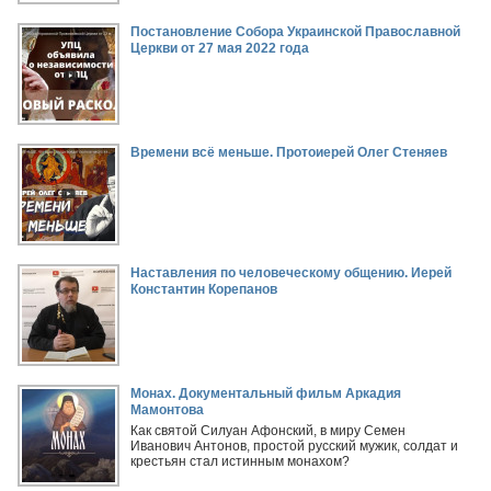
Постановление Собора Украинской Православной
Церкви от 27 мая 2022 года
Времени всё меньше. Протоиерей Олег Стеняев
Наставления по человеческому общению. Иерей
Константин Корепанов
Монах. Документальный фильм Аркадия
Мамонтова
Как святой Силуан Афонский, в миру Семен
Иванович Антонов, простой русский мужик, солдат и
крестьян стал истинным монахом?