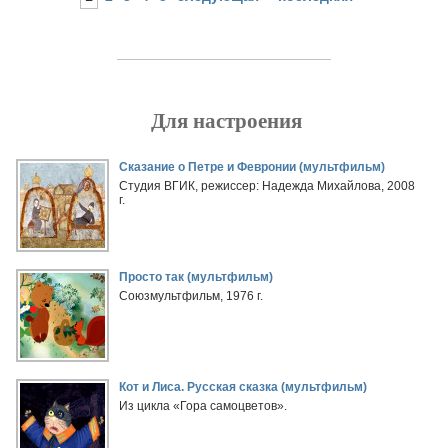
Для настроения
Страницы
Сказание о Петре и Февронии (мультфильм)
Студия ВГИК, режиссер: Надежда Михайлова, 2008
г.
Просто так (мультфильм)
Союзмультфильм, 1976 г.
Кот и Лиса. Русская сказка (мультфильм)
Из цикла «Гора самоцветов».