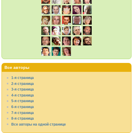
Все авторы
1-я страница
2-я страница
3-я страница
4-я страница
5-я страница
6-я страница
7-я страница
8-я страница
Все авторы на одной странице