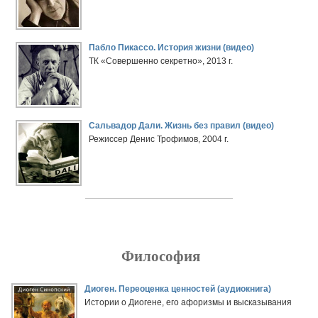
Пабло Пикассо. История жизни (видео)
ТК «Совершенно секретно», 2013 г.
Сальвадор Дали. Жизнь без правил (видео)
Режиссер Денис Трофимов, 2004 г.
Философия
Диоген. Переоценка ценностей (аудиокнига)
Истории о Диогене, его афоризмы и высказывания