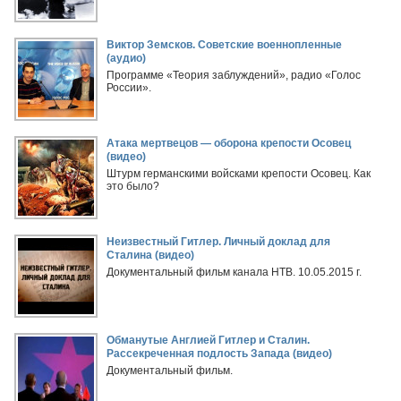
Виктор Земсков. Советские военнопленные
(аудио)
Программе «Теория заблуждений», радио «Голос
России».
Атака мертвецов — оборона крепости Осовец
(видео)
Штурм германскими войсками крепости Осовец. Как
это было?
Неизвестный Гитлер. Личный доклад для
Сталина (видео)
Документальный фильм канала НТВ. 10.05.2015 г.
Обманутые Англией Гитлер и Сталин.
Рассекреченная подлость Запада (видео)
Документальный фильм.