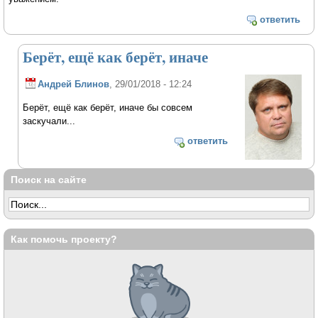
ответить
Берёт, ещё как берёт, иначе
Андрей Блинов
, 29/01/2018 - 12:24
Берёт, ещё как берёт, иначе бы совсем
заскучали...
ответить
Поиск на сайте
Как помочь проекту?