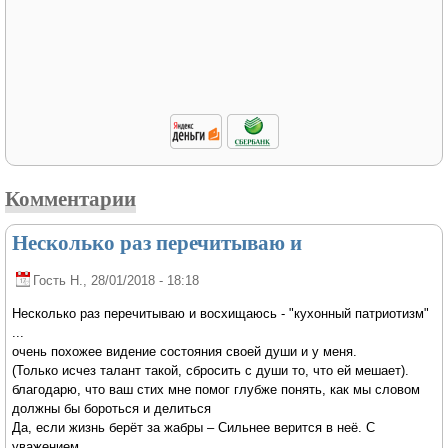
Комментарии
Несколько раз перечитываю и
Гость Н.
, 28/01/2018 - 18:18
Несколько раз перечитываю и восхищаюсь - "кухонный патриотизм"
...
очень похожее видение состояния своей души и у меня.
(Только исчез талант такой, сбросить с души то, что ей мешает).
благодарю, что ваш стих мне помог глубже понять, как мы словом
должны бы бороться и делиться
Да, если жизнь берёт за жабры – Сильнее верится в неё. С
уважением.