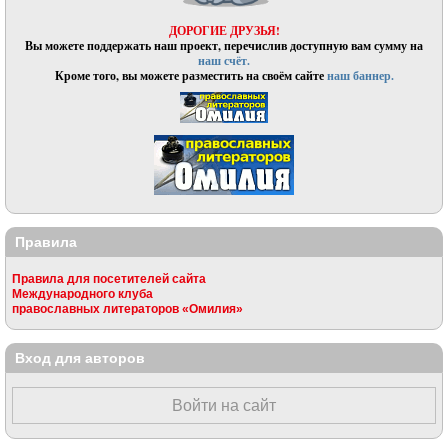
ДОРОГИЕ ДРУЗЬЯ!
Вы можете поддержать наш проект, перечислив доступную вам сумму на
наш счёт.
Кроме того, вы можете разместить на своём сайте
наш баннер.
Правила
Правила для посетителей сайта
Международного клуба
православных литераторов «Омилия»
Вход для авторов
Войти на сайт