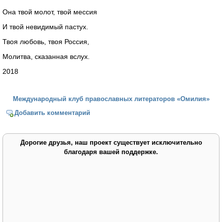
Она твой молот, твой мессия
И твой невидимый пастух.
Твоя любовь, твоя Россия,
Молитва, сказанная вслух.
2018
Международный клуб православных литераторов «Омилия»
Добавить комментарий
Дорогие друзья, наш проект существует исключительно
благодаря вашей поддержке.