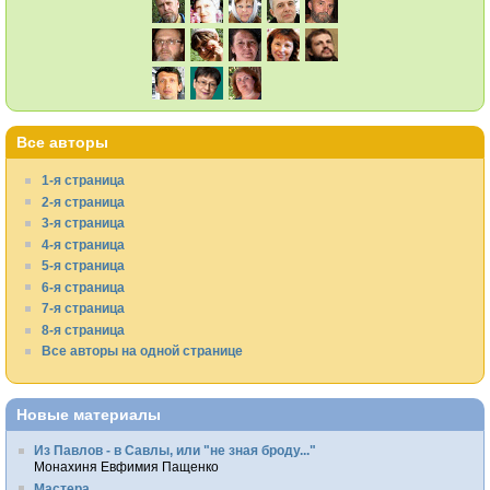
Все авторы
1-я страница
2-я страница
3-я страница
4-я страница
5-я страница
6-я страница
7-я страница
8-я страница
Все авторы на одной странице
Новые материалы
Из Павлов - в Савлы, или "не зная броду..."
Монахиня Евфимия Пащенко
Мастера