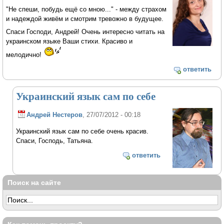
"Не спеши, побудь ещё со мною..." - между страхом
и надеждой живём и смотрим тревожно в будущее.
Спаси Господи, Андрей! Очень интересно читать на
украинском языке Ваши стихи. Красиво и
мелодично!
ответить
Украинский язык сам по себе
Андрей Нестеров
, 27/07/2012 - 00:18
Украинский язык сам по себе очень красив.
Спаси, Господь, Татьяна.
ответить
Поиск на сайте