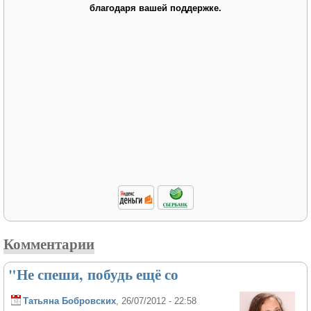
благодаря вашей поддержке.
Комментарии
"Не спеши, побудь ещё со
Татьяна Бобровских
, 26/07/2012 - 22:58