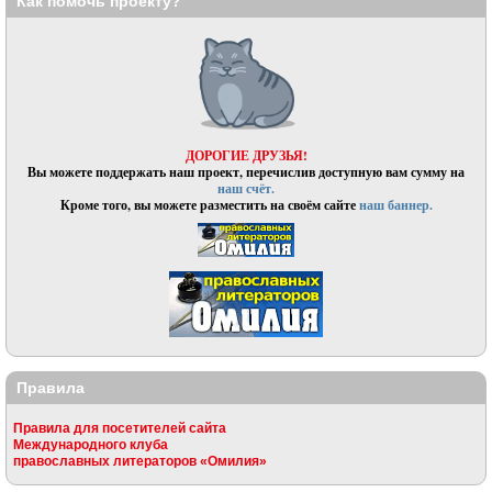
Как помочь проекту?
ДОРОГИЕ ДРУЗЬЯ!
Вы можете поддержать наш проект, перечислив доступную вам сумму на
наш счёт.
Кроме того, вы можете разместить на своём сайте
наш баннер.
Правила
Правила для посетителей сайта
Международного клуба
православных литераторов «Омилия»