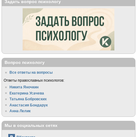
Задать вопрос психологу
Вопрос психологу
Все ответы на вопросы
Ответы православных психологов:
Никита Яночкин
Екатерина Усачева
Татьяна Бобровских
Анастасия Бондарук
Анна Лелик
Мы в социальных сетях