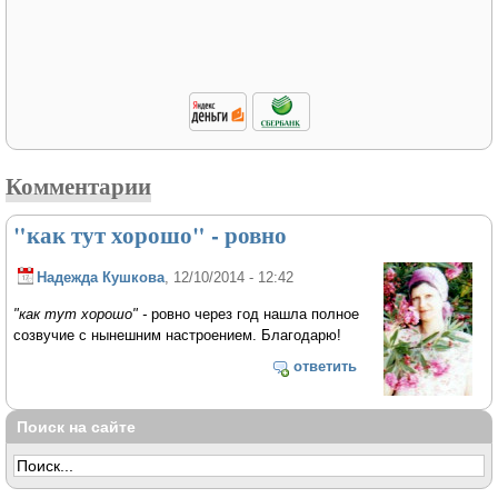
Комментарии
"как тут хорошо" - ровно
Надежда Кушкова
, 12/10/2014 - 12:42
"как тут хорошо" -
ровно через год нашла полное
созвучие с нынешним настроением. Благодарю!
ответить
Поиск на сайте