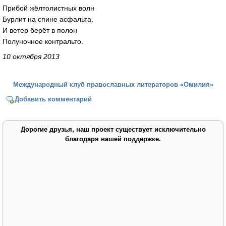
Прибой жёлтолистных волн
Бурлит на спине асфальта.
И ветер берёт в полон
Полуночное контральто.
10 октября 2013
Международный клуб православных литераторов «Омилия»
Добавить комментарий
Дорогие друзья, наш проект существует исключительно
благодаря вашей поддержке.