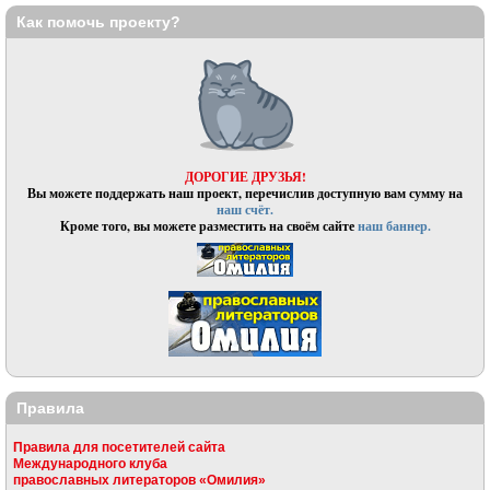
Как помочь проекту?
ДОРОГИЕ ДРУЗЬЯ!
Вы можете поддержать наш проект, перечислив доступную вам сумму на
наш счёт.
Кроме того, вы можете разместить на своём сайте
наш баннер.
Правила
Правила для посетителей сайта
Международного клуба
православных литераторов «Омилия»