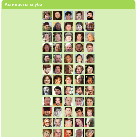
Активисты клуба