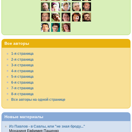
Все авторы
1-я страница
2-я страница
3-я страница
4-я страница
5-я страница
6-я страница
7-я страница
8-я страница
Все авторы на одной странице
Новые материалы
Из Павлов - в Савлы, или "не зная броду..."
Монахиня Евфимия Пащенко