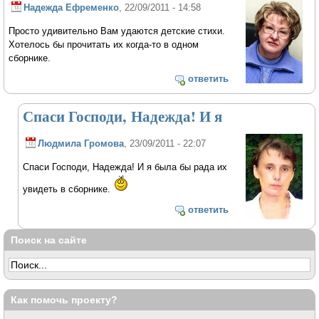
Надежда Ефременко
, 22/09/2011 - 14:58
Просто удивительно Вам удаются детские стихи.
Хотелось бы прочитать их когда-то в одном
сборнике.
ответить
Спаси Господи, Надежда! И я
Людмила Громова
, 23/09/2011 - 22:07
Спаси Господи, Надежда! И я была бы рада их
увидеть в сборнике.
ответить
Поиск на сайте
Как помочь проекту?