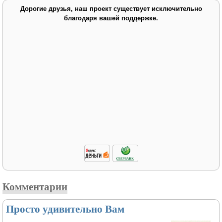
Дорогие друзья, наш проект существует исключительно
благодаря вашей поддержке.
Комментарии
Просто удивительно Вам