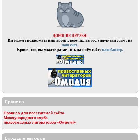
ДОРОГИЕ ДРУЗЬЯ!
Вы можете поддержать наш проект, перечислив доступную вам сумму на
наш счёт.
Кроме того, вы можете разместить на своём сайте
наш баннер.
Правила
Правила для посетителей сайта
Международного клуба
православных литераторов «Омилия»
Вход для авторов