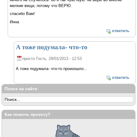
мелкие вещи, потому что ВЕРЮ.
спасибо Вам!
Инна
ответить
А тоже подумала- что-то
просто Гость
, 29/01/2013 - 12:53
А тоже подумала- что-то произошло...
ответить
Поиск на сайте
Как помочь проекту?