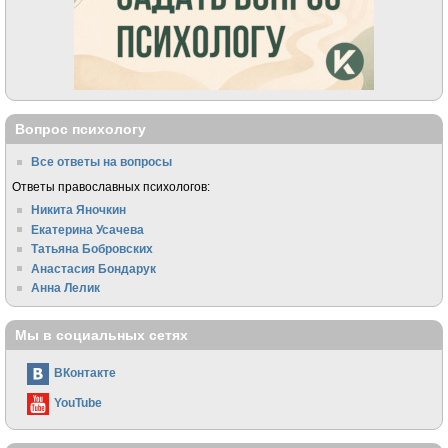
Вопрос психологу
Все ответы на вопросы
Ответы православных психологов:
Никита Яночкин
Екатерина Усачева
Татьяна Бобровских
Анастасия Бондарук
Анна Лелик
Мы в социальных сетях
ВКонтакте
YouTube