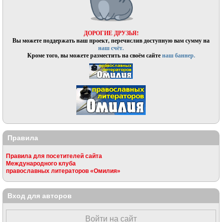
ДОРОГИЕ ДРУЗЬЯ!
Вы можете поддержать наш проект, перечислив доступную вам сумму на
наш счёт.
Кроме того, вы можете разместить на своём сайте
наш баннер.
Правила
Правила для посетителей сайта
Международного клуба
православных литераторов «Омилия»
Вход для авторов
Войти на сайт