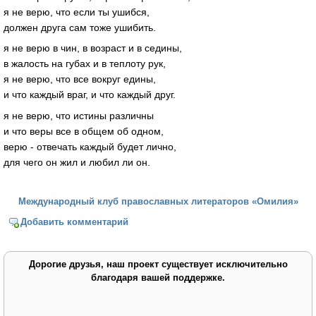
я не верю, что если ты ушибся,
должен друга сам тоже ушибить.
я не верю в чин, в возраст и в седины,
в жалость на губах и в теплоту рук,
я не верю, что все вокруг едины,
и что каждый враг, и что каждый друг.
я не верю, что истины различны
и что веры все в общем об одном,
верю - отвечать каждый будет лично,
для чего он жил и любил ли он.
Международный клуб православных литераторов «Омилия»
Добавить комментарий
Дорогие друзья, наш проект существует исключительно
благодаря вашей поддержке.