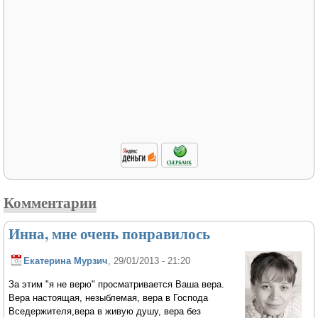
Комментарии
Инна, мне очень понравилось
Екатерина Мурзич
, 29/01/2013 - 21:20
За этим "я не верю" просматривается Ваша вера.
Вера настоящая, незыблемая, вера в Господа
Вседержителя,вера в живую душу, вера без