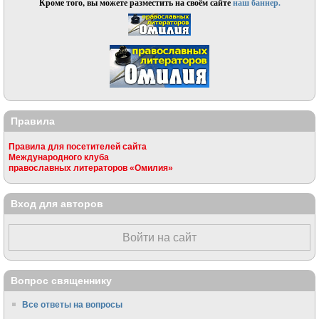
Кроме того, вы можете разместить на своём сайте
наш баннер.
Правила
Правила для посетителей сайта
Международного клуба
православных литераторов «Омилия»
Вход для авторов
Войти на сайт
Вопрос священнику
Все ответы на вопросы