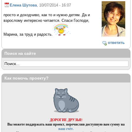
Елена Шутова
, 10/07/2014 - 16:07
просто и доходчиво, как то и нужно детям. Да и
взрослому интересно читается. Спаси Господи,
Марина, за труд и радость.
ответить
Поиск на сайте
Как помочь проекту?
ДОРОГИЕ ДРУЗЬЯ!
Вы можете поддержать наш проект, перечислив доступную вам сумму на
наш счёт.