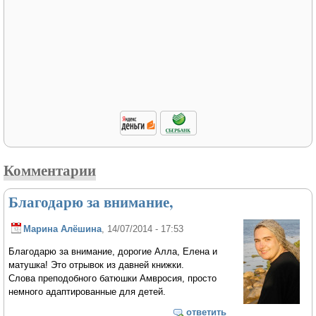
Комментарии
Благодарю за внимание,
Марина Алёшина
, 14/07/2014 - 17:53
Благодарю за внимание, дорогие Алла, Елена и
матушка! Это отрывок из давней книжки.
Слова преподобного батюшки Амвросия, просто
немного адаптированные для детей.
ответить