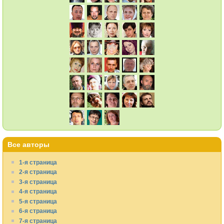
Все авторы
1-я страница
2-я страница
3-я страница
4-я страница
5-я страница
6-я страница
7-я страница