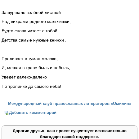
Зашуршало зелёной листвой
Над вихрами родного мальчишки,
Будто снова читает с тобой
Детства самые нужные книжки .
Проливает в туман молоко,
И, мешая в траве быль и небыль,
Уведёт далеко-далеко
По тропинке до самого неба!
Международный клуб православных литераторов «Омилия»
Добавить комментарий
Дорогие друзья, наш проект существует исключительно
благодаря вашей поддержке.