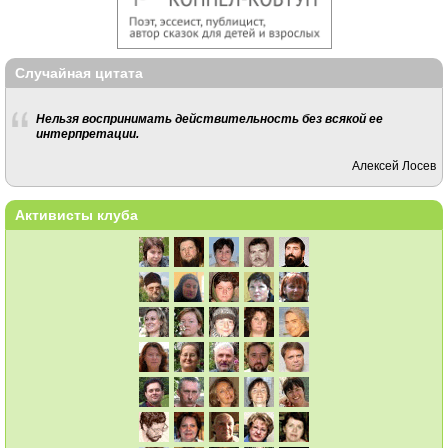
Случайная цитата
Нельзя воспринимать действительность без всякой ее
интерпретации.
Алексей Лосев
Активисты клуба