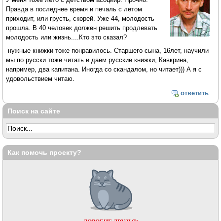
Правда в последнее время и печаль с летом
приходит, или грусть, скорей. Уже 44, молодость
прошла. В 40 человек должен решить продлевать
молодость или жизнь....Кто это сказал?
нужные книжки тоже понравилось. Старшего сына, 16лет, научили
мы по русски тоже читать и даем русские книжки, Кавкрина,
например, два капитана. Иногда со скандалом, но читает))) А я с
удовольствием читаю.
ответить
Поиск на сайте
Как помочь проекту?