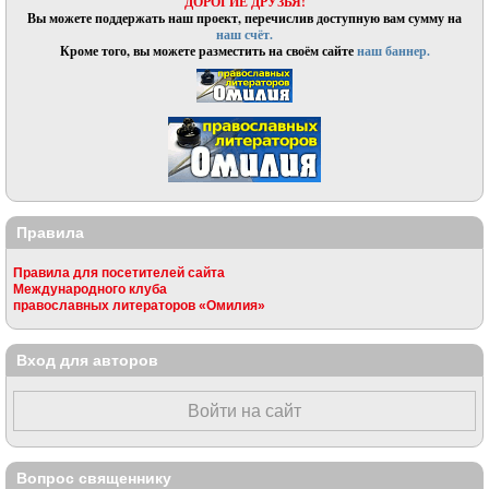
ДОРОГИЕ ДРУЗЬЯ!
Вы можете поддержать наш проект, перечислив доступную вам сумму на
наш счёт.
Кроме того, вы можете разместить на своём сайте
наш баннер.
Правила
Правила для посетителей сайта
Международного клуба
православных литераторов «Омилия»
Вход для авторов
Войти на сайт
Вопрос священнику