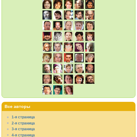
Все авторы
1-я страница
2-я страница
3-я страница
4-я страница