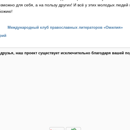
озможно для себя, а на пользу других! И всё у этих молодых людей
 Божию!
Международный клуб православных литераторов «Омилия»
рий
 друзья, наш проект существует исключительно благодаря вашей по