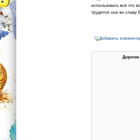
использовать всё что в
трудятся они во славу
Добавить коммента
Дорогие