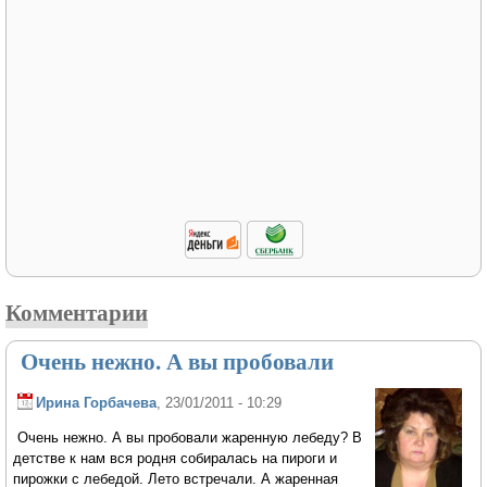
Комментарии
Очень нежно. А вы пробовали
Ирина Горбачева
, 23/01/2011 - 10:29
Очень нежно. А вы пробовали жаренную лебеду? В
детстве к нам вся родня собиралась на пироги и
пирожки с лебедой. Лето встречали. А жаренная