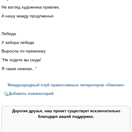
Не взгляд художника привлек,
А нашу жажду продлженья.
Лебеда.
У забора лебеда
Выросла по-прежнему:
"Не ходите вы сюда!
Я такая нежная..."
Международный клуб православных литераторов «Омилия»
Добавить комментарий
Дорогие друзья, наш проект существует исключительно
благодаря вашей поддержке.