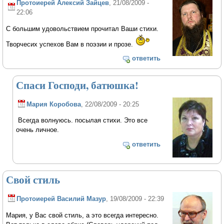
Протоиерей Алексий Зайцев
, 21/08/2009 -
22:06
С большим удовольствием прочитал Ваши стихи.
Творчесих успехов Вам в поэзии и прозе.
ответить
Спаси Господи, батюшка!
Мария Коробова
, 22/08/2009 - 20:25
Всегда волнуюсь. посылая стихи. Это все
очень личное.
ответить
Свой стиль
Протоиерей Василий Мазур
, 19/08/2009 - 22:39
Мария, у Вас свой стиль, а это всегда интересно.