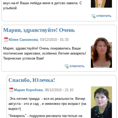
вкус-на-я! Ваша лебеда меня в детсво завела. С
улыбкой
ответить
Мария, здравствуйте! Очень
Юлия Санникова
, 03/12/2010 - 01:33
Мария, здравствуйте! Очень понравились Ваши
поэтические зарисовки, особенно Летняя акварель!
Творческих успехов Вам!
ответить
Спасибо, Юлечка!
Мария Коробова
, 06/12/2010 - 21:10
Эта летняя триада - вся из реальности. Вечер
августа - это и сад , и немножко про возраст (на
вырост)
"Акварель" - подружка рисовала пастелью на