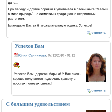
даче...
Про лебеду и другие сорняки я упоминала в своей книге "Малыш
в мире природы" - о симпатии к традиционно неприятным
растениям.
Благодарю Вас за благожелательную оценку. Успехов!
ответить
Успехов Вам
Юлия Санникова
, 07/12/2010 - 01:12
Успехов Вам, дорогая Марина! У Вас очень
хорошо получается подмечать красоту в
простых полевых цветах!
ответить
С большим удовольствием