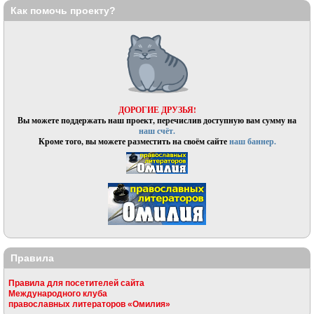
Как помочь проекту?
ДОРОГИЕ ДРУЗЬЯ!
Вы можете поддержать наш проект, перечислив доступную вам сумму на
наш счёт.
Кроме того, вы можете разместить на своём сайте
наш баннер.
Правила
Правила для посетителей сайта
Международного клуба
православных литераторов «Омилия»