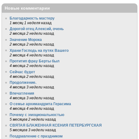
Новые комментарии
Благодарность мастеру
1 месяц 1 неделя
назад
Дорогой отец Алексий, очень
2 месяца 2 недели
назад
Значение Морока
2 месяца 2 недели
назад
Храни Господь на путях Вашего
2 месяца 4 недели
назад
Протитип фрау Берты был
4 месяца 2 недели
назад
Сейчас будет
4 месяца 2 недели
назад
Продолжение.
4 месяца 3 недели
назад
Впечатления
4 месяца 3 недели
назад
О семье архимандрита Герасима
4 месяца 4 недели
назад
Почему с эмоциональностью
5 месяцев 2 недели
назад
СВЯТАЯ БЛАЖЕННАЯ КСЕНИЯ ПЕТЕРБУРГСКАЯ
5 месяцев 3 недели
назад
Поздравление с праздником