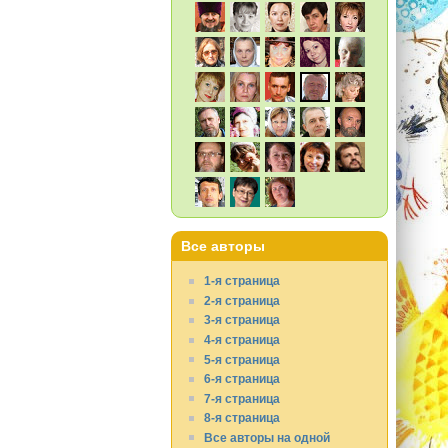
Все авторы
1-я страница
2-я страница
3-я страница
4-я страница
5-я страница
6-я страница
7-я страница
8-я страница
Все авторы на одной