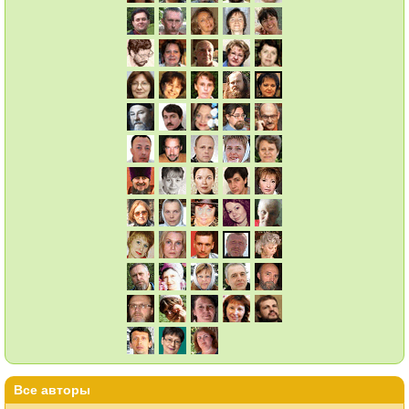
Все авторы