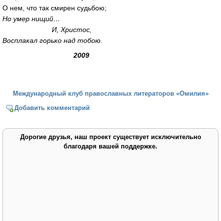
О нем, что так смирен судьбою;
Но умер нищий…
И, Христос,
Восплакал горько над тобою.
2009
Международный клуб православных литераторов «Омилия»
Добавить комментарий
Дорогие друзья, наш проект существует исключительно
благодаря вашей поддержке.