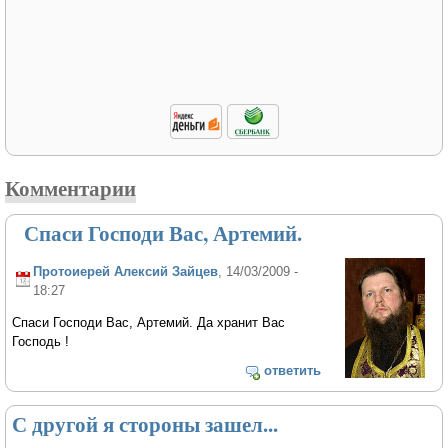
Комментарии
Спаси Господи Вас, Артемий.
Протоиерей Алексий Зайцев
, 14/03/2009 -
18:27
Спаси Господи Вас, Артемий. Да хранит Вас
Господь !
ответить
С другой я стороны зашел...