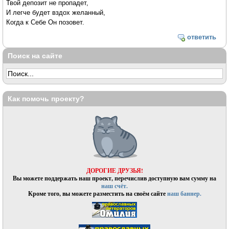
Твой депозит не пропадет,
И легче будет вздох желанный,
Когда к Себе Он позовет.
ответить
Поиск на сайте
Как помочь проекту?
ДОРОГИЕ ДРУЗЬЯ!
Вы можете поддержать наш проект, перечислив доступную вам сумму на
наш счёт.
Кроме того, вы можете разместить на своём сайте
наш баннер.