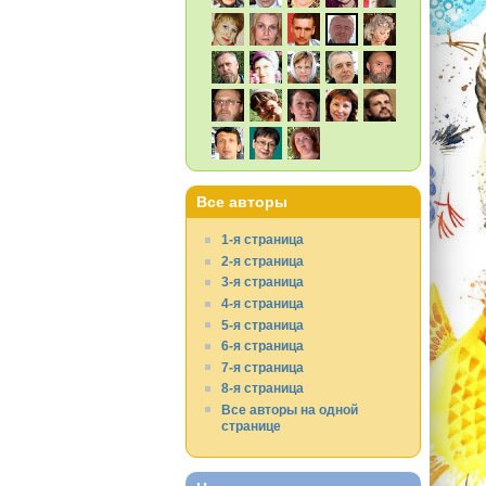
Все авторы
1-я страница
2-я страница
3-я страница
4-я страница
5-я страница
6-я страница
7-я страница
8-я страница
Все авторы на одной
странице