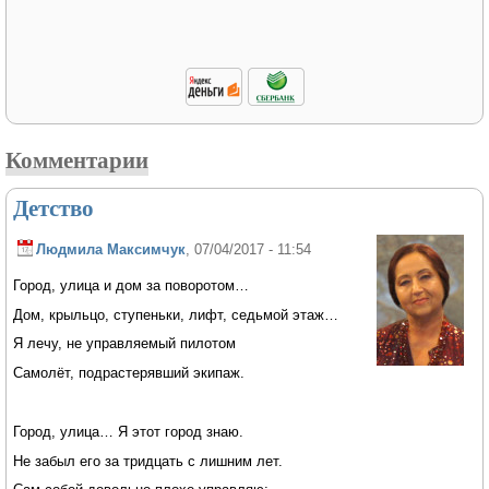
Комментарии
Детство
Людмила Максимчук
, 07/04/2017 - 11:54
Город, улица и дом за поворотом…
Дом, крыльцо, ступеньки, лифт, седьмой этаж…
Я лечу, не управляемый пилотом
Самолёт, подрастерявший экипаж.
Город, улица… Я этот город знаю.
Не забыл его за тридцать с лишним лет.