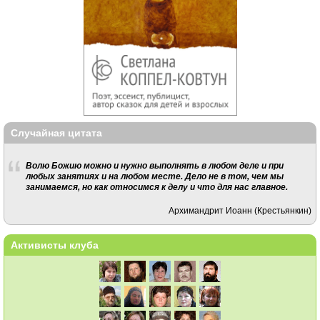
Случайная цитата
Волю Божию можно и нужно выполнять в любом деле и при
любых занятиях и на любом месте. Дело не в том, чем мы
занимаемся, но как относимся к делу и что для нас главное.
Архимандрит Иоанн (Крестьянкин)
Активисты клуба