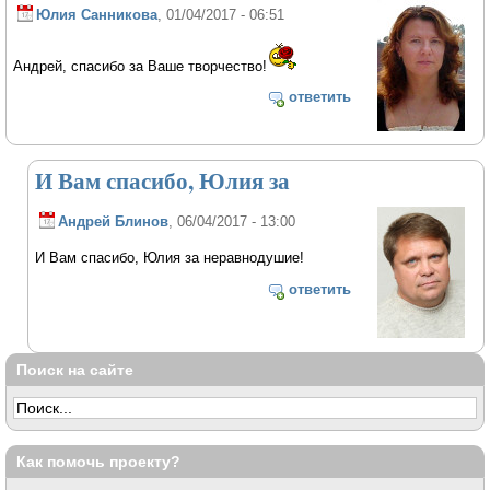
Юлия Санникова
, 01/04/2017 - 06:51
Андрей, спасибо за Ваше творчество!
ответить
И Вам спасибо, Юлия за
Андрей Блинов
, 06/04/2017 - 13:00
И Вам спасибо, Юлия за неравнодушие!
ответить
Поиск на сайте
Как помочь проекту?