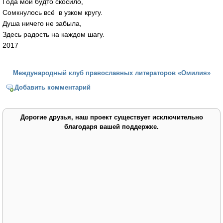
Года мои будто скосило,
Сомкнулось всё в узком кругу.
Душа ничего не забыла,
Здесь радость на каждом шагу.
2017
Международный клуб православных литераторов «Омилия»
Добавить комментарий
Дорогие друзья, наш проект существует исключительно
благодаря вашей поддержке.