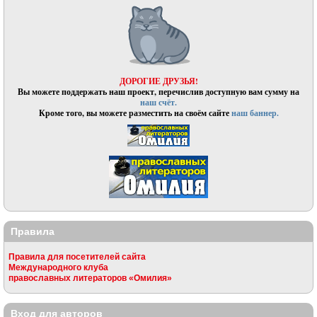
ДОРОГИЕ ДРУЗЬЯ!
Вы можете поддержать наш проект, перечислив доступную вам сумму на
наш счёт.
Кроме того, вы можете разместить на своём сайте
наш баннер.
Правила
Правила для посетителей сайта
Международного клуба
православных литераторов «Омилия»
Вход для авторов