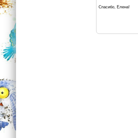
Спасибо, Елена!