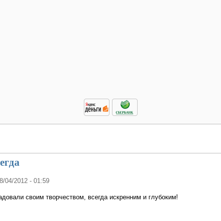
егда
18/04/2012 - 01:59
адовали своим творчеством, всегда искренним и глубоким!