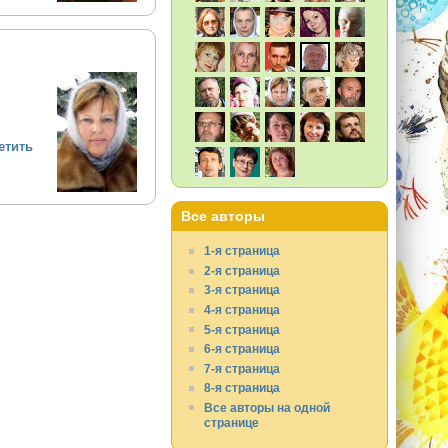
етить
Все авторы
1-я страница
2-я страница
3-я страница
4-я страница
5-я страница
6-я страница
7-я страница
8-я страница
Все авторы на одной
странице