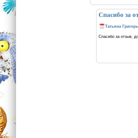
Спасибо за о
Татьяна Григор
Спасибо за отзыв, д