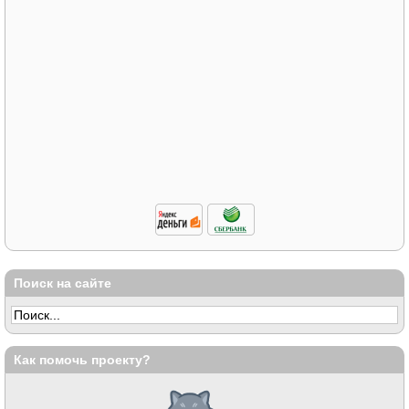
Поиск на сайте
Как помочь проекту?