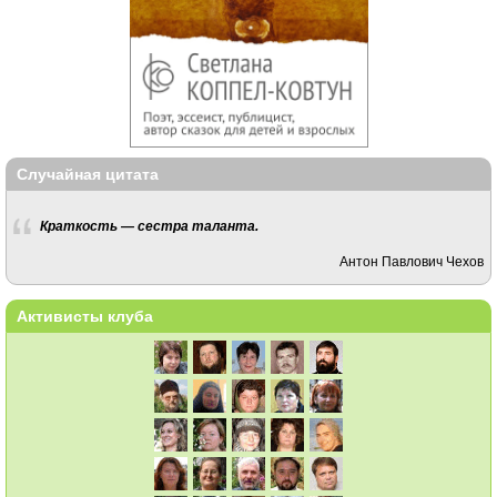
Случайная цитата
Краткость — сестра таланта.
Антон Павлович Чехов
Активисты клуба