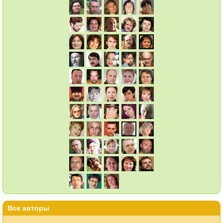
Все авторы