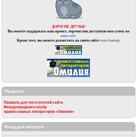
ДОРОГИЕ ДРУЗЬЯ!
Вы можете поддержать наш проект, перечислив доступную вам сумму на
наш счёт.
Кроме того, вы можете разместить на своём сайте
наш баннер.
Правила
Правила для посетителей сайта
Международного клуба
православных литераторов «Омилия»
Вход для авторов