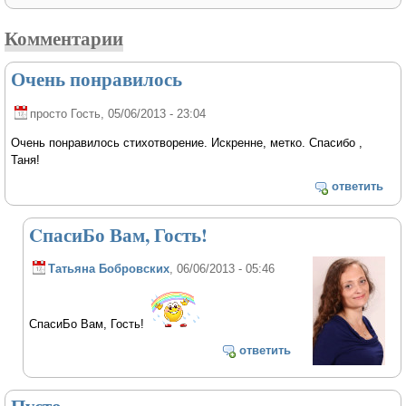
Комментарии
Очень понравилось
просто Гость
, 05/06/2013 - 23:04
Очень понравилось стихотворение. Искренне, метко. Спасибо ,
Таня!
ответить
CпасиБо Вам, Гость!
Татьяна Бобровских
, 06/06/2013 - 05:46
CпасиБо Вам, Гость!
ответить