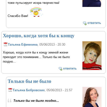
тоже пульсирует искра творчества!
СпасиБо Вам!
ответить
Хорошо, когда хотя бы к концу
Татьяна Ефимкина
, 05/06/2013 - 20:30
Хорошо, когда хотя бы к концу земной жизни
приходит это понимание... Только бы не было
поздно...
ответить
Только бы не было
Татьяна Бобровских
, 05/06/2013 - 21:57
Только бы не было поздно...