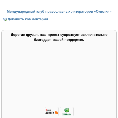
Международный клуб православных литераторов «Омилия»
Добавить комментарий
Дорогие друзья, наш проект существует исключительно
благодаря вашей поддержке.