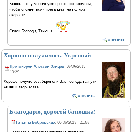
Боюсь, что у многих уже просто нет времени,
чтобы опомниться - поезд мчит на полной
скорости...
Спаси Господи, Танюша!
ответить
Хорошо получилось. Укрепояй
Протоиерей Алексий Зайцев
, 05/06/2013 -
19:29
Хорошо получилось. Укрепояй Вас Господь на пути
жизни и творчества.
ответить
Благодарю, дорогой батюшка!
Татьяна Бобровских
, 05/06/2013 - 21:55