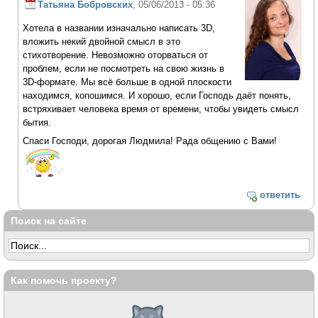
Татьяна Бобровских
, 05/06/2013 - 05:36
Хотела в названии изначально написать 3D,
вложить некий двойной смысл в это
стихотворение. Невозможно оторваться от
проблем, если не посмотреть на свою жизнь в
3D-формате. Мы всё больше в одной плоскости
находимся, копошимся. И хорошо, если Господь даёт понять,
встряхивает человека время от времени, чтобы увидеть смысл
бытия.
Спаси Господи, дорогая Людмила! Рада общению с Вами!
ответить
Поиск на сайте
Как помочь проекту?