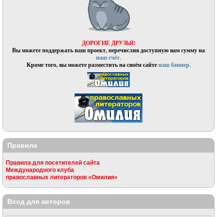
ДОРОГИЕ ДРУЗЬЯ!
Вы можете поддержать наш проект, перечислив доступную вам сумму на
наш счёт.
Кроме того, вы можете разместить на своём сайте
наш баннер.
Правила
Правила для посетителей сайта
Международного клуба
православных литераторов «Омилия»
Вход для авторов