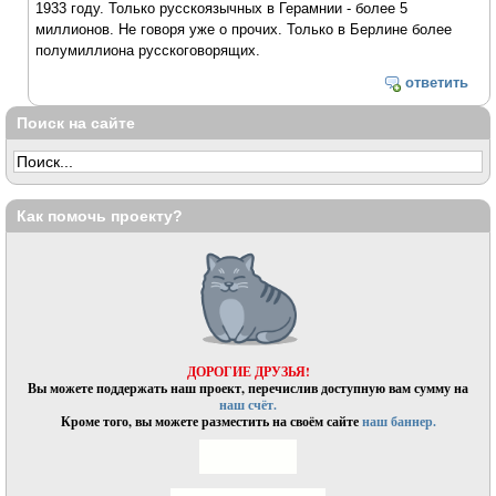
1933 году. Только русскоязычных в Герамнии - более 5
миллионов. Не говоря уже о прочих. Только в Берлине более
полумиллиона русскоговорящих.
ответить
Поиск на сайте
Как помочь проекту?
ДОРОГИЕ ДРУЗЬЯ!
Вы можете поддержать наш проект, перечислив доступную вам сумму на
наш счёт.
Кроме того, вы можете разместить на своём сайте
наш баннер.