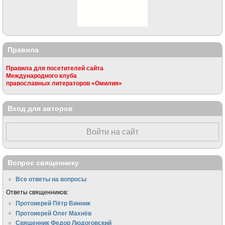
Правила
Правила для посетителей сайта
Международного клуба
православных литераторов «Омилия»
Вход для авторов
Войти на сайт
Вопрос священнику
Все ответы на вопросы
Ответы священников:
Протоиерей Пётр Винник
Протоиерей Олег Махнёв
Священник Федор Людоговский