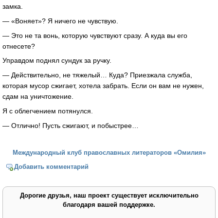
замка.
— «Воняет»? Я ничего не чувствую.
— Это не та вонь, которую чувствуют сразу. А куда вы его
отнесете?
Управдом поднял сундук за ручку.
— Действительно, не тяжелый… Куда? Приезжала служба,
которая мусор сжигает, хотела забрать. Если он вам не нужен,
сдам на уничтожение.
Я с облегчением потянулся.
— Отлично! Пусть сжигают, и побыстрее…
Международный клуб православных литераторов «Омилия»
Добавить комментарий
Дорогие друзья, наш проект существует исключительно
благодаря вашей поддержке.