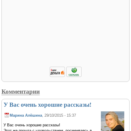
Комментарии
У Вас очень хорошие рассказы!
Марина Алёшина
, 29/10/2015 - 15:37
У Вас очень хорошие рассказы!
Этот же прочла с удовольствием, посмеиваясь в