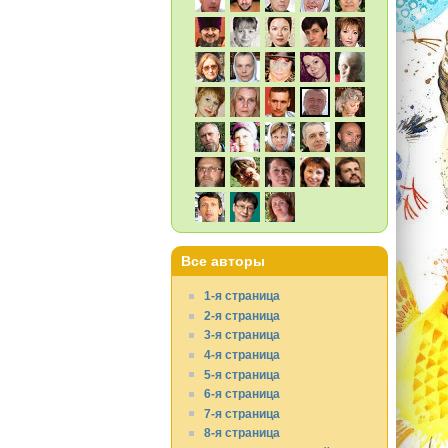
Все авторы
1-я страница
2-я страница
3-я страница
4-я страница
5-я страница
6-я страница
7-я страница
8-я страница