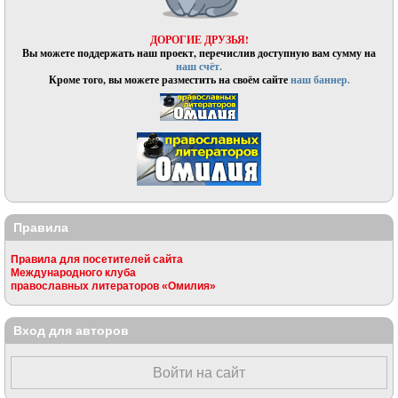
ДОРОГИЕ ДРУЗЬЯ!
Вы можете поддержать наш проект, перечислив доступную вам сумму на
наш счёт.
Кроме того, вы можете разместить на своём сайте
наш баннер.
Правила
Правила для посетителей сайта
Международного клуба
православных литераторов «Омилия»
Вход для авторов
Войти на сайт