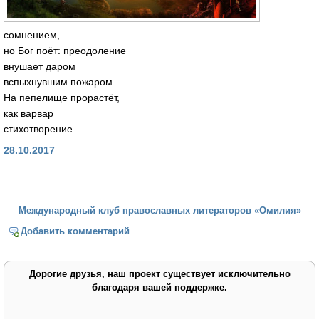
сомнением,
но Бог поёт: преодоление
внушает даром
вспыхнувшим пожаром.
На пепелище прорастёт,
как варвар
стихотворение.
28.10.2017
Международный клуб православных литераторов «Омилия»
Добавить комментарий
Дорогие друзья, наш проект существует исключительно
благодаря вашей поддержке.