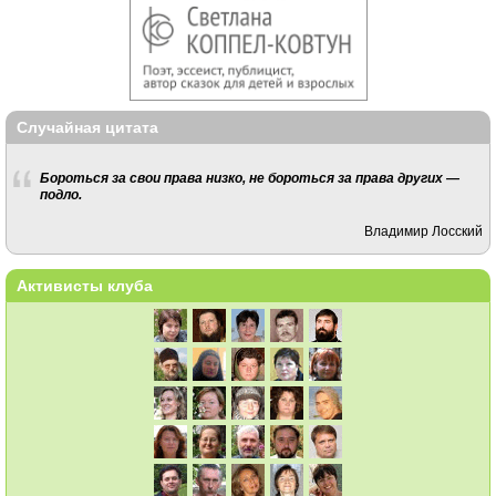
Случайная цитата
Бороться за свои права низко, не бороться за права других —
подло.
Владимир Лосский
Активисты клуба