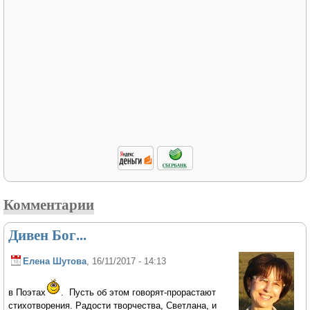
Комментарии
Дивен Бог...
Елена Шутова
, 16/11/2017 - 14:13
в Поэтах
. Пусть об этом говорят-прорастают
стихотворения. Радости творчества, Светлана, и