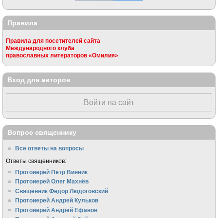
Правила
Правила для посетителей сайта
Международного клуба
православных литераторов «Омилия»
Вход для авторов
Войти на сайт
Вопрос священнику
Все ответы на вопросы
Ответы священников:
Протоиерей Пётр Винник
Протоиерей Олег Махнёв
Священник Федор Людоговский
Протоиерей Андрей Кульков
Протоиерей Андрей Ефанов