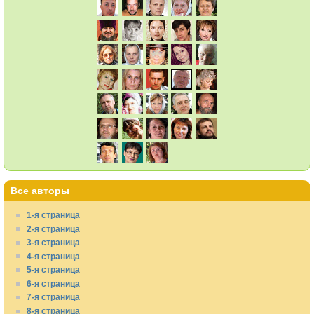
Все авторы
1-я страница
2-я страница
3-я страница
4-я страница
5-я страница
6-я страница
7-я страница
8-я страница