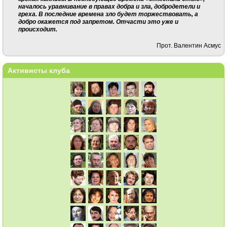
началось уравнивание в правах добра и зла, добродетели и
греха. В последние времена зло будет торжествовать, а
добро окажется под запретом. Отчасти это уже и
происходит.
Прот. Валентин Асмус
Активисты клуба