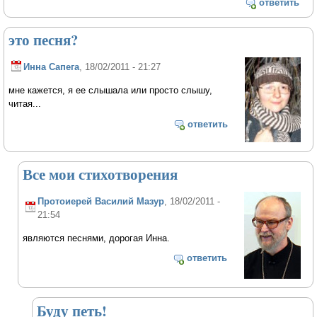
ответить
это песня?
Инна Сапега
, 18/02/2011 - 21:27
мне кажется, я ее слышала или просто слышу,
читая...
ответить
Все мои стихотворения
Протоиерей Василий Мазур
, 18/02/2011 -
21:54
являются песнями, дорогая Инна.
ответить
Буду петь!