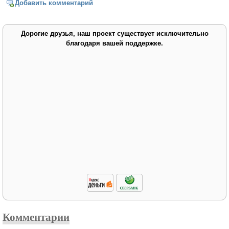
Добавить комментарий
Дорогие друзья, наш проект существует исключительно
благодаря вашей поддержке.
Комментарии