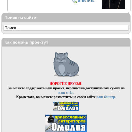
ответить
Поиск на сайте
Как помочь проекту?
ДОРОГИЕ ДРУЗЬЯ!
Вы можете поддержать наш проект, перечислив доступную вам сумму на
наш счёт.
Кроме того, вы можете разместить на своём сайте
наш баннер.