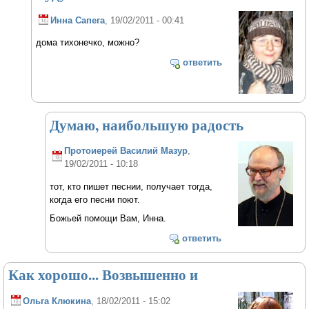
Инна Сапега
, 19/02/2011 - 00:41
дома тихонечко, можно?
ответить
Думаю, наибольшую радость
Протоиерей Василий Мазур
,
19/02/2011 - 10:18
тот, кто пишет песнии, получает тогда,
когда его песни поют.
Божьей помощи Вам, Инна.
ответить
Как хорошо... Возвышенно и
Ольга Клюкина
, 18/02/2011 - 15:02