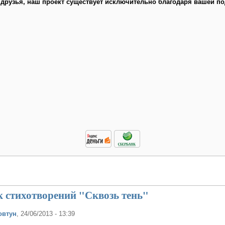
 друзья, наш проект существует исключительно благодаря вашей по
 стихотворений "Сквозь тень"
овтун
, 24/06/2013 - 13:39