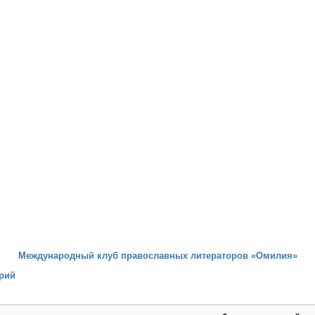
Международный клуб православных литераторов «Омилия»
рий