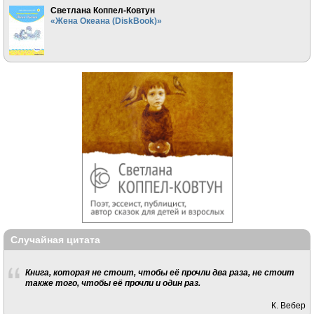
Светлана Коппел-Ковтун
«Жена Океана (DiskBook)»
Случайная цитата
Книга, которая не стоит, чтобы её прочли два раза, не стоит
также того, чтобы её прочли и один раз.
К. Вебер