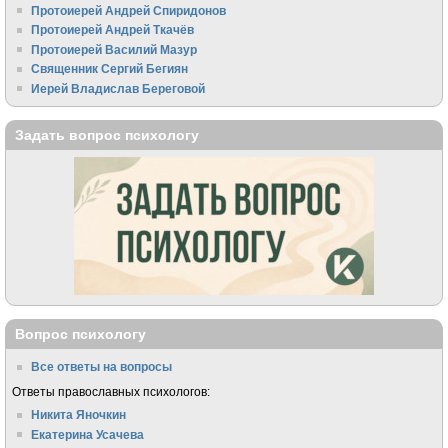
Протоиерей Андрей Спиридонов
Протоиерей Андрей Ткачёв
Протоиерей Василий Мазур
Священник Сергий Бегиян
Иерей Владислав Береговой
Задать вопрос психологу
Вопрос психологу
Все ответы на вопросы
Ответы православных психологов:
Никита Яночкин
Екатерина Усачева