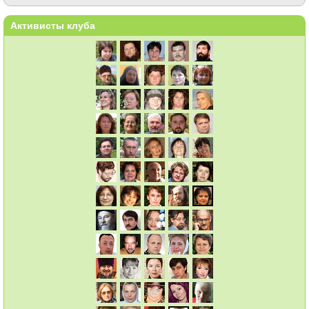
Активисты клуба