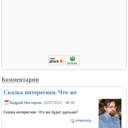
Комментарии
Сказка интересная. Что же
Андрей Нестеров
, 22/07/2012 - 08:00
Сказка интересная. Что же будет дальше?
ответить