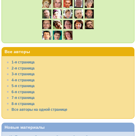
Все авторы
1-я страница
2-я страница
3-я страница
4-я страница
5-я страница
6-я страница
7-я страница
8-я страница
Все авторы на одной странице
Новые материалы