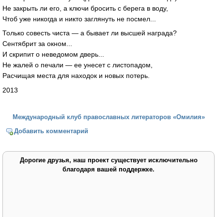
Не закрыть ли его, а ключи бросить с берега в воду,
Чтоб уже никогда и никто заглянуть не посмел...
Только совесть чиста — а бывает ли высшей награда?
Сентябрит за окном...
И скрипит о неведомом дверь...
Не жалей о печали — ее унесет с листопадом,
Расчищая места для находок и новых потерь.
2013
Международный клуб православных литераторов «Омилия»
Добавить комментарий
Дорогие друзья, наш проект существует исключительно
благодаря вашей поддержке.