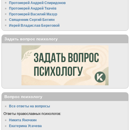
Протоиерей Андрей Спиридонов
Протоиерей Андрей Ткачёв
Протоиерей Василий Мазур
Священник Сергий Бегиян
Иерей Владислав Береговой
Задать вопрос психологу
Вопрос психологу
Все ответы на вопросы
Ответы православных психологов:
Никита Яночкин
Екатерина Усачева