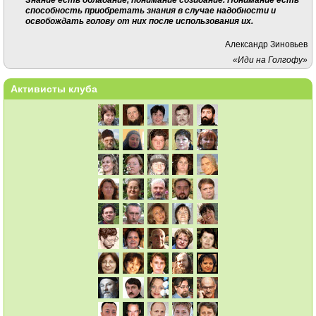
способность приобретать знания в случае надобности и
освобождать голову от них после использования их.
Александр Зиновьев
«Иди на Голгофу»
Активисты клуба