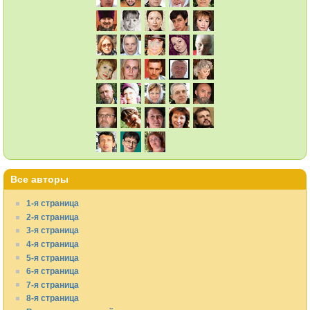
Все авторы
1-я страница
2-я страница
3-я страница
4-я страница
5-я страница
6-я страница
7-я страница
8-я страница