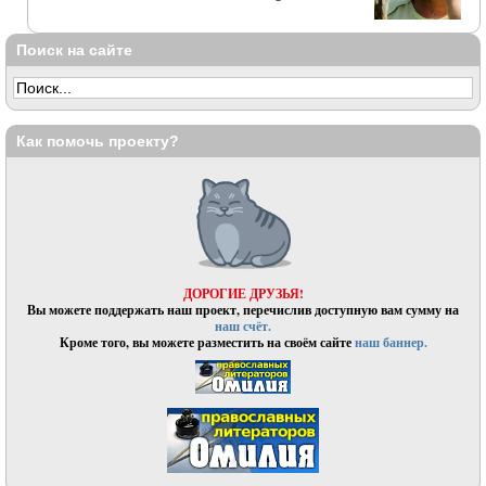
Поиск на сайте
Как помочь проекту?
ДОРОГИЕ ДРУЗЬЯ!
Вы можете поддержать наш проект, перечислив доступную вам сумму на
наш счёт.
Кроме того, вы можете разместить на своём сайте
наш баннер.