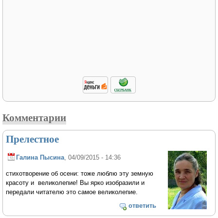
Комментарии
Прелестное
Галина Пысина
, 04/09/2015 - 14:36
стихотворение об осени: тоже люблю эту земную
красоту и великолепие! Вы ярко изобразили и
передали читателю это самое великолепие.
ответить