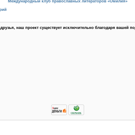
Международный клуб православных литераторов «Омилия»
рий
 друзья, наш проект существует исключительно благодаря вашей по