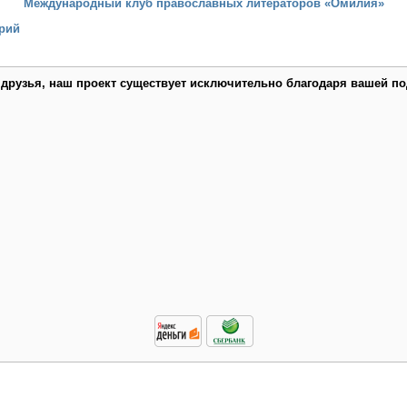
Международный клуб православных литераторов «Омилия»
рий
 друзья, наш проект существует исключительно благодаря вашей по