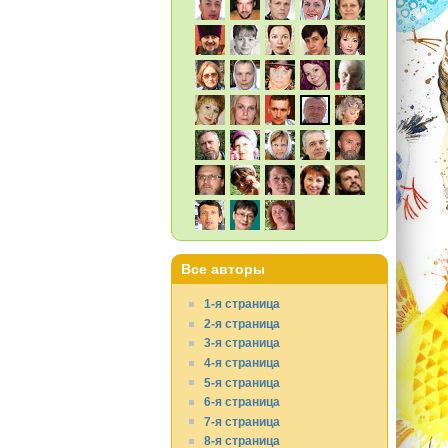
Все авторы
1-я страница
2-я страница
3-я страница
4-я страница
5-я страница
6-я страница
7-я страница
8-я страница