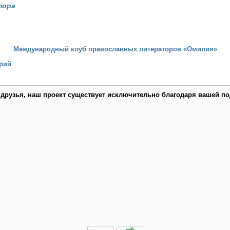
тора
Международный клуб православных литераторов «Омилия»
рий
 друзья, наш проект существует исключительно благодаря вашей по