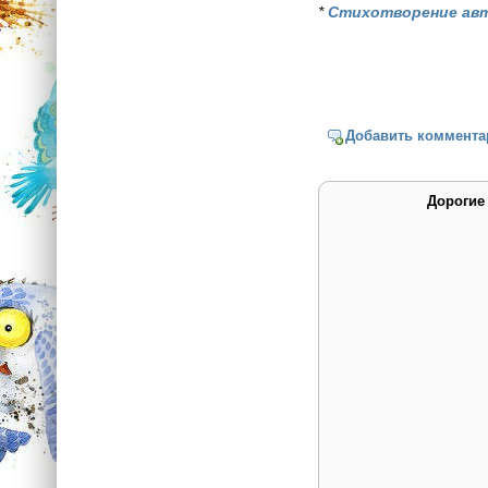
*
Стихотворение ав
Добавить коммента
Дорогие