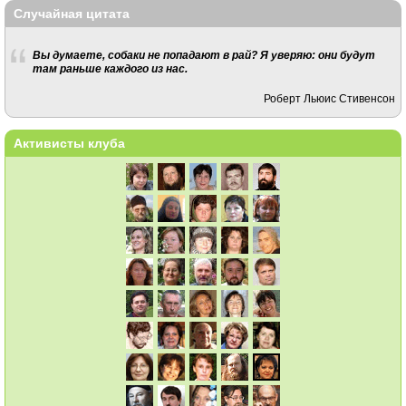
Случайная цитата
Вы думаете, собаки не попадают в рай? Я уверяю: они будут
там раньше каждого из нас.
Роберт Льюис Стивенсон
Активисты клуба