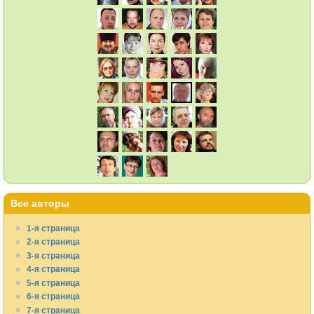
Все авторы
1-я страница
2-я страница
3-я страница
4-я страница
5-я страница
6-я страница
7-я страница