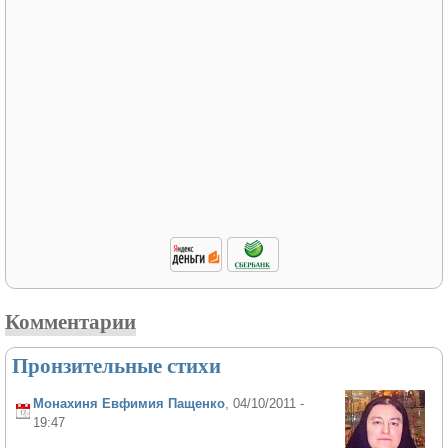
Комментарии
Пронзительные стихи
Монахиня Евфимия Пащенко
, 04/10/2011 -
19:47