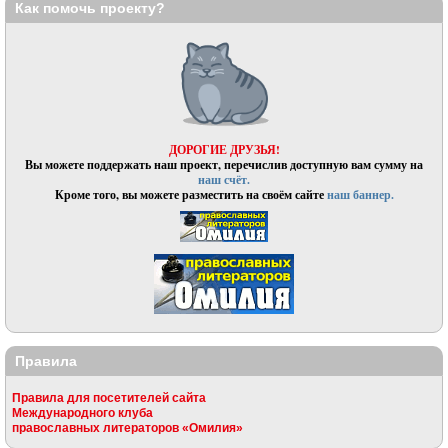
Как помочь проекту?
ДОРОГИЕ ДРУЗЬЯ!
Вы можете поддержать наш проект, перечислив доступную вам сумму на
наш счёт.
Кроме того, вы можете разместить на своём сайте
наш баннер.
Правила
Правила для посетителей сайта
Международного клуба
православных литераторов «Омилия»