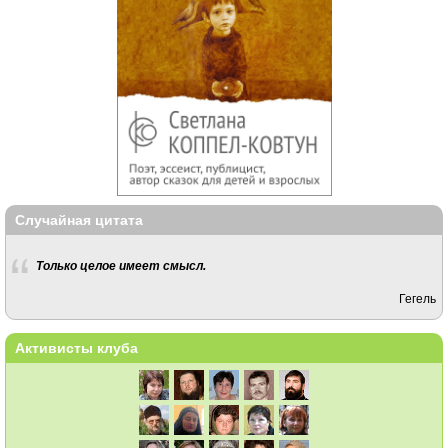
Случайная цитата
Только целое имеет смысл.
Гегель
Активисты клуба