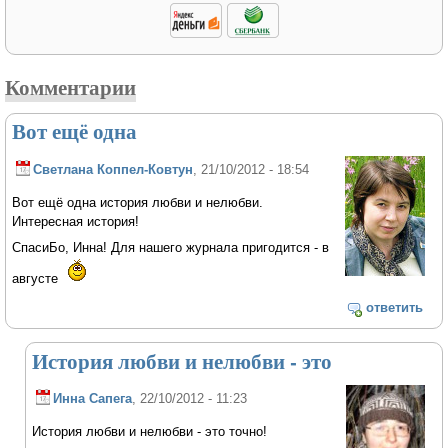
Комментарии
Вот ещё одна
Светлана Коппел-Ковтун
, 21/10/2012 - 18:54
Вот ещё одна история любви и нелюбви.
Интересная история!
СпасиБо, Инна! Для нашего журнала пригодится - в
августе
ответить
История любви и нелюбви - это
Инна Сапега
, 22/10/2012 - 11:23
История любви и нелюбви - это точно!