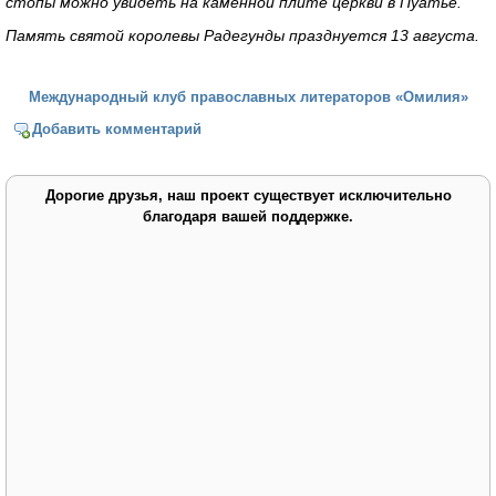
стопы можно увидеть на каменной плите церкви в Пуатье.
Память святой королевы Радегунды празднуется 13 августа.
Международный клуб православных литераторов «Омилия»
Добавить комментарий
Дорогие друзья, наш проект существует исключительно
благодаря вашей поддержке.