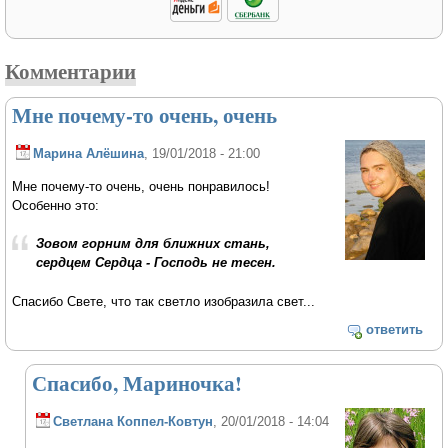
Комментарии
Мне почему-то очень, очень
Марина Алёшина
, 19/01/2018 - 21:00
Мне почему-то очень, очень понравилось!
Особенно это:
Зовом горним для ближних стань,
сердцем Сердца - Господь не тесен.
Спасибо Свете, что так светло изобразила свет...
ответить
Спасибо, Мариночка!
Светлана Коппел-Ковтун
, 20/01/2018 - 14:04