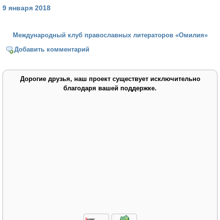
9 января 2018
Международный клуб православных литераторов «Омилия»
Добавить комментарий
Дорогие друзья, наш проект существует исключительно
благодаря вашей поддержке.