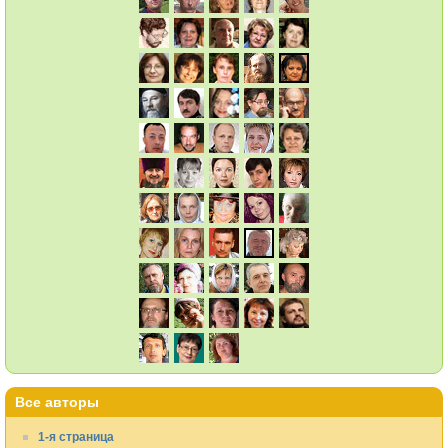
Все авторы
1-я страница