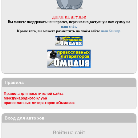
ДОРОГИЕ ДРУЗЬЯ!
Вы можете поддержать наш проект, перечислив доступную вам сумму на
наш счёт.
Кроме того, вы можете разместить на своём сайте
наш баннер.
Правила
Правила для посетителей сайта
Международного клуба
православных литераторов «Омилия»
Вход для авторов
Войти на сайт