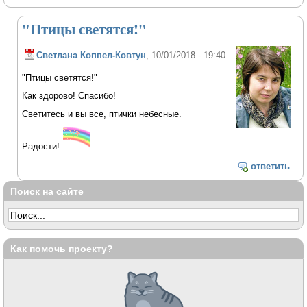
"Птицы светятся!"
Светлана Коппел-Ковтун
, 10/01/2018 - 19:40
"Птицы светятся!"
Как здорово! Спасибо!
Светитесь и вы все, птички небесные.
Радости!
ответить
Поиск на сайте
Как помочь проекту?