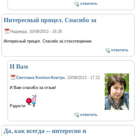
ответить
Интересный прицел. Спасибо за
Надежда
, 10/08/2013 - 16:26
Интересный прицел. Спасибо за стихотворение.
ответить
И Вам
Светлана Коппел-Ковтун
, 10/08/2013 - 17:22
И Вам спасиБо за отзыв!
Радости
ответить
Да, как всегда -- интересно и