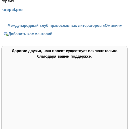
горячо.
koppel.pro
Международный клуб православных литераторов «Омилия»
Добавить комментарий
Дорогие друзья, наш проект существует исключительно
благодаря вашей поддержке.