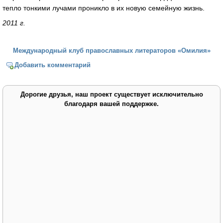
тепло тонкими лучами проникло в их новую семейную жизнь.
2011 г.
Международный клуб православных литераторов «Омилия»
Добавить комментарий
Дорогие друзья, наш проект существует исключительно
благодаря вашей поддержке.