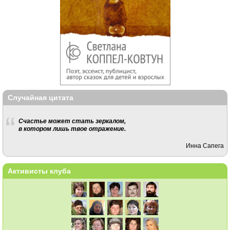
Случайная цитата
Счастье может стать зеркалом,
в котором лишь твое отражение.
Инна Сапега
Активисты клуба