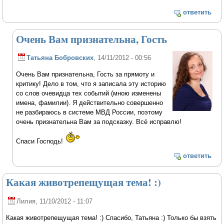
ответить
Очень Вам признательна, Гость
Татьяна Бобровских
, 14/11/2012 - 00:56
Очень Вам признательна, Гость за прямоту и
критику! Дело в том, что я записала эту историю
со слов очевидца тех событий (мною изменены
имена, фамилии). Я действительно совершенно
не разбираюсь в системе МВД России, поэтому
очень признательна Вам за подсказку. Всё исправлю!
Спаси Господь!
ответить
Какая животрепещущая тема! :)
Лилия
, 11/10/2012 - 11:07
Какая животрепещущая тема! :) Спасибо, Татьяна :) Только бы взять