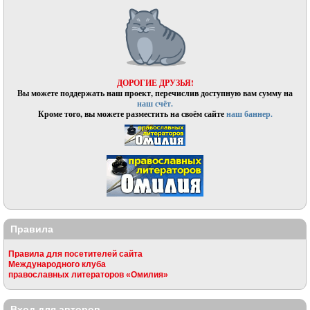
ДОРОГИЕ ДРУЗЬЯ!
Вы можете поддержать наш проект, перечислив доступную вам сумму на
наш счёт.
Кроме того, вы можете разместить на своём сайте
наш баннер.
Правила
Правила для посетителей сайта
Международного клуба
православных литераторов «Омилия»
Вход для авторов