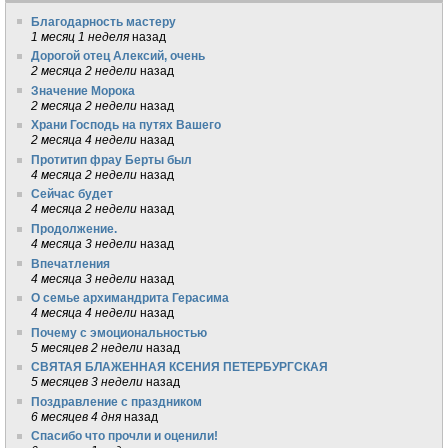
Благодарность мастеру
1 месяц 1 неделя
назад
Дорогой отец Алексий, очень
2 месяца 2 недели
назад
Значение Морока
2 месяца 2 недели
назад
Храни Господь на путях Вашего
2 месяца 4 недели
назад
Протитип фрау Берты был
4 месяца 2 недели
назад
Сейчас будет
4 месяца 2 недели
назад
Продолжение.
4 месяца 3 недели
назад
Впечатления
4 месяца 3 недели
назад
О семье архимандрита Герасима
4 месяца 4 недели
назад
Почему с эмоциональностью
5 месяцев 2 недели
назад
СВЯТАЯ БЛАЖЕННАЯ КСЕНИЯ ПЕТЕРБУРГСКАЯ
5 месяцев 3 недели
назад
Поздравление с праздником
6 месяцев 4 дня
назад
Спасибо что прочли и оценили!