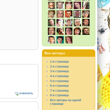
Все авторы
1-я страница
2-я страница
3-я страница
4-я страница
5-я страница
6-я страница
7-я страница
ответить
8-я страница
Все авторы на одной
странице