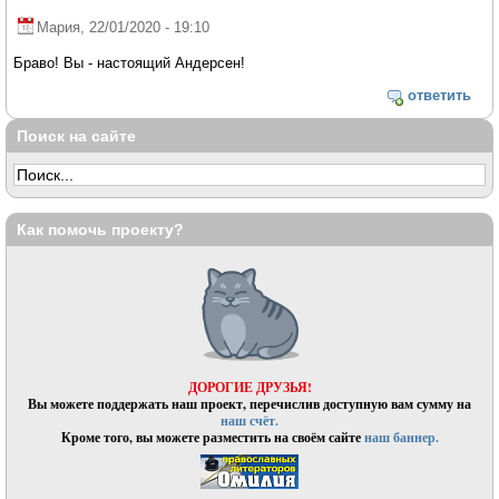
Мария
, 22/01/2020 - 19:10
Браво! Вы - настоящий Андерсен!
ответить
Поиск на сайте
Как помочь проекту?
ДОРОГИЕ ДРУЗЬЯ!
Вы можете поддержать наш проект, перечислив доступную вам сумму на
наш счёт.
Кроме того, вы можете разместить на своём сайте
наш баннер.