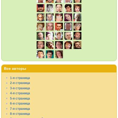
Все авторы
1-я страница
2-я страница
3-я страница
4-я страница
5-я страница
6-я страница
7-я страница
8-я страница