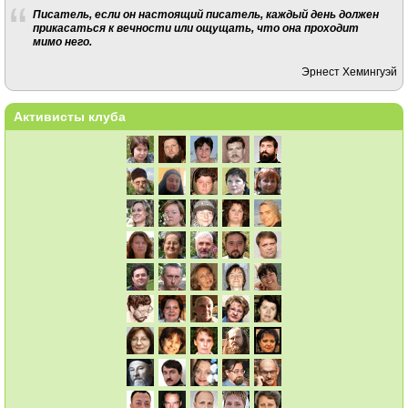
Писатель, если он настоящий писатель, каждый день должен
прикасаться к вечности или ощущать, что она проходит
мимо него.
Эрнест Хемингуэй
Активисты клуба