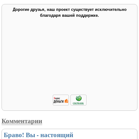
Дорогие друзья, наш проект существует исключительно
благодаря вашей поддержке.
Комментарии
Браво! Вы - настоящий