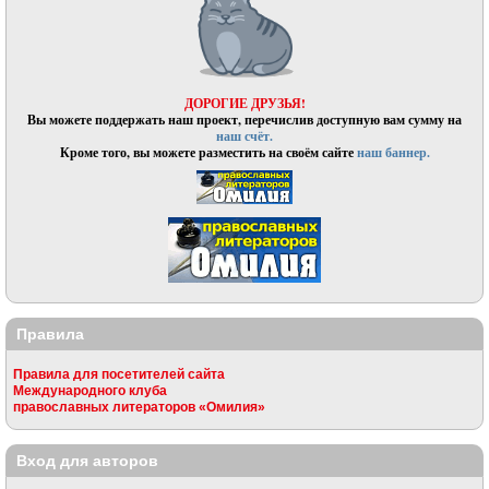
ДОРОГИЕ ДРУЗЬЯ!
Вы можете поддержать наш проект, перечислив доступную вам сумму на
наш счёт.
Кроме того, вы можете разместить на своём сайте
наш баннер.
Правила
Правила для посетителей сайта
Международного клуба
православных литераторов «Омилия»
Вход для авторов