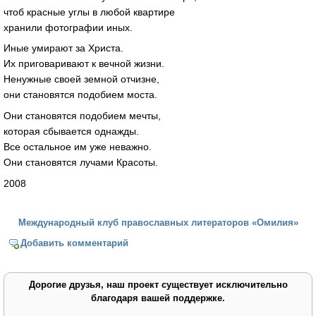
чтоб красные углы в любой квартире
хранили фотографии иных.
Иные умирают за Христа.
Их приговаривают к вечной жизни.
Ненужные своей земной отчизне,
они становятся подобием моста.
Они становятся подобием мечты,
которая сбывается однажды.
Все остальное им уже неважно.
Они становятся лучами Красоты.
2008
Международный клуб православных литераторов «Омилия»
Добавить комментарий
Дорогие друзья, наш проект существует исключительно
благодаря вашей поддержке.