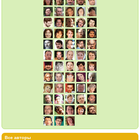
Все авторы