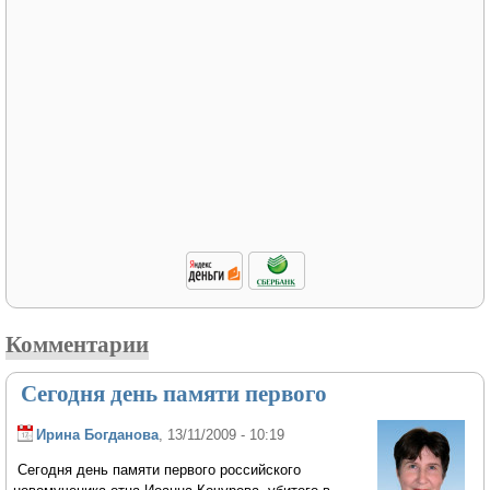
Комментарии
Сегодня день памяти первого
Ирина Богданова
, 13/11/2009 - 10:19
Сегодня день памяти первого российского