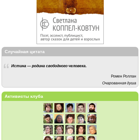
Случайная цитата
Истина — родина свободного человека.
Ромен Роллан
Очарованная душа
Активисты клуба