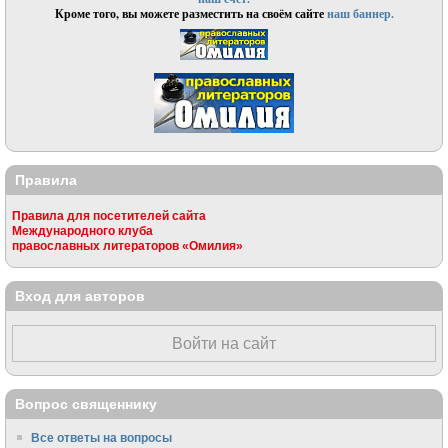
Кроме того, вы можете разместить на своём сайте
наш баннер.
Правила
Правила для посетителей сайта
Международного клуба
православных литераторов «Омилия»
Вход для авторов
Войти на сайт
Вопрос священнику
Все ответы на вопросы