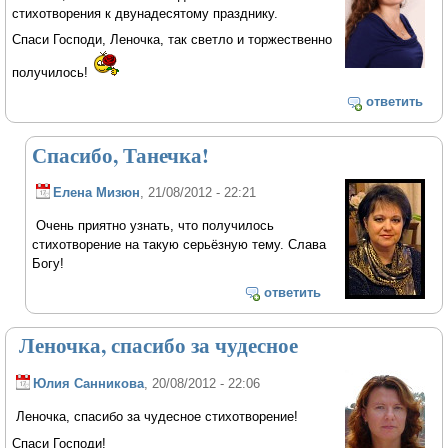
стихотворения к двунадесятому празднику.
Спаси Господи, Леночка, так светло и торжественно
получилось!
ответить
Спасибо, Танечка!
Елена Мизюн
, 21/08/2012 - 22:21
Очень приятно узнать, что получилось
стихотворение на такую серьёзную тему. Слава
Богу!
ответить
Леночка, спасибо за чудесное
Юлия Санникова
, 20/08/2012 - 22:06
Леночка, спасибо за чудесное стихотворение!
Спаси Господи!