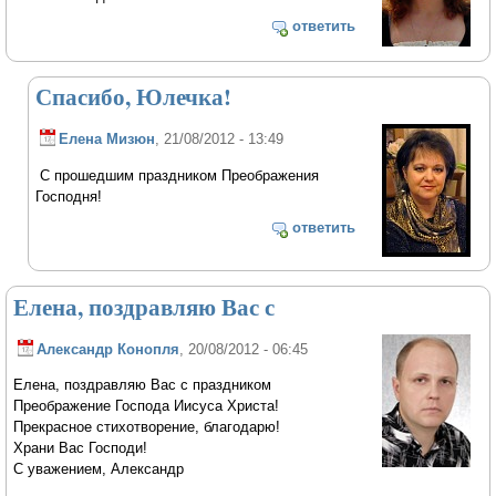
ответить
Спасибо, Юлечка!
Елена Мизюн
, 21/08/2012 - 13:49
С прошедшим праздником Преображения
Господня!
ответить
Елена, поздравляю Вас с
Александр Конопля
, 20/08/2012 - 06:45
Елена, поздравляю Вас с праздником
Преображение Господа Иисуса Христа!
Прекрасное стихотворение, благодарю!
Храни Вас Господи!
С уважением, Александр