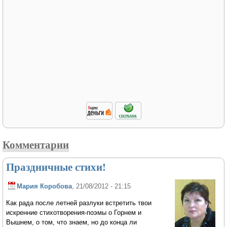
Комментарии
Праздничные стихи!
Мария Коробова
, 21/08/2012 - 21:15
Как рада после летней разлуки встретить твои
искренние стихотворения-поэмы о Горнем и
Вышнем, о том, что знаем, но до конца ли