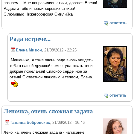
познаем... Мне понравились стихи, дорогая Елена!
Радости тебе и новых хороших стихов!
С любовью Нижегородская Омилийка
ответить
Рада встрече...
Елена Мизюн
, 21/08/2012 - 22:25
Машенька, я тоже очень рада вновь увидеть
тебя в нашей дружной семье, услышать твои
добрые пожелания! Спасибо сердечное за
отзыв! С ответной любовью и теплом, Елена.
ответить
Леночка, очень сложная задача
Татьяна Бобровских
, 21/08/2012 - 16:46
Леночка, очень сложная задача - написание