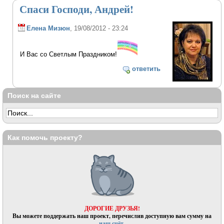
Спаси Господи, Андрей!
Елена Мизюн
, 19/08/2012 - 23:24
И Вас со Светлым Праздником!
ответить
Поиск на сайте
Как помочь проекту?
ДОРОГИЕ ДРУЗЬЯ!
Вы можете поддержать наш проект, перечислив доступную вам сумму на
наш счёт.