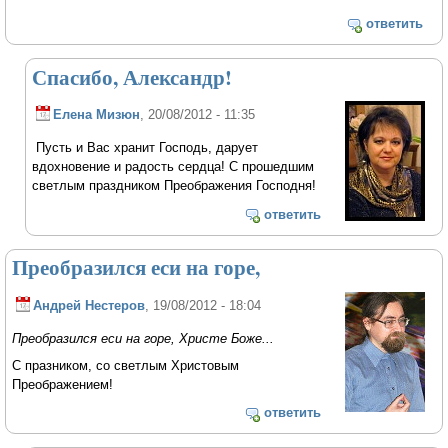
ответить
Спасибо, Александр!
Елена Мизюн
, 20/08/2012 - 11:35
Пусть и Вас хранит Господь, дарует
вдохновение и радость сердца! С прошедшим
светлым праздником Преображения Господня!
ответить
Преобразился еси на горе,
Андрей Нестеров
, 19/08/2012 - 18:04
Преобразился еси на горе, Христе Боже...
С празником, со светлым Христовым
Преображением!
ответить