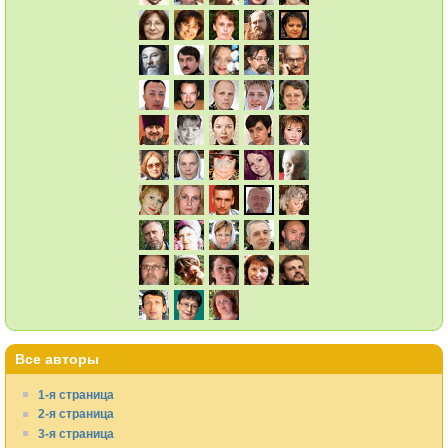
Все авторы
1-я страница
2-я страница
3-я страница