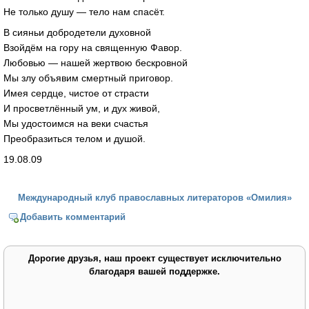
Не только душу — тело нам спасёт.
В сияньи добродетели духовной
Взойдём на гору на священную Фавор.
Любовью — нашей жертвою бескровной
Мы злу объявим смертный приговор.
Имея сердце, чистое от страсти
И просветлённый ум, и дух живой,
Мы удостоимся на веки счастья
Преобразиться телом и душой.
19.08.09
Международный клуб православных литераторов «Омилия»
Добавить комментарий
Дорогие друзья, наш проект существует исключительно
благодаря вашей поддержке.