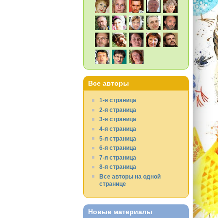
Все авторы
1-я страница
2-я страница
3-я страница
4-я страница
5-я страница
6-я страница
7-я страница
8-я страница
Все авторы на одной
странице
Новые материалы