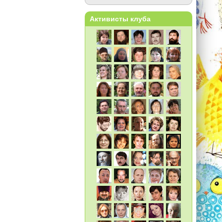
Активисты клуба