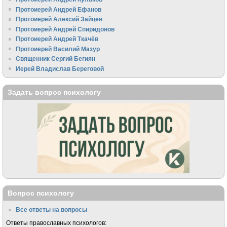
Протоиерей Андрей Ефанов
Протоиерей Алексий Зайцев
Протоиерей Андрей Спиридонов
Протоиерей Андрей Ткачёв
Протоиерей Василий Мазур
Священник Сергий Бегиян
Иерей Владислав Береговой
Задать вопрос психологу
Вопрос психологу
Все ответы на вопросы
Ответы православных психологов: