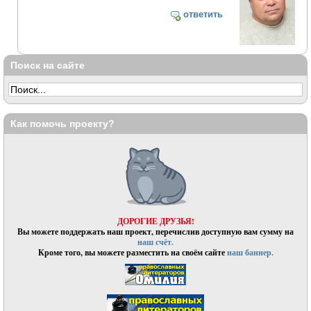
ответить
Поиск на сайте
Как помочь проекту?
ДОРОГИЕ ДРУЗЬЯ!
Вы можете поддержать наш проект, перечислив доступную вам сумму на
наш счёт.
Кроме того, вы можете разместить на своём сайте
наш баннер.