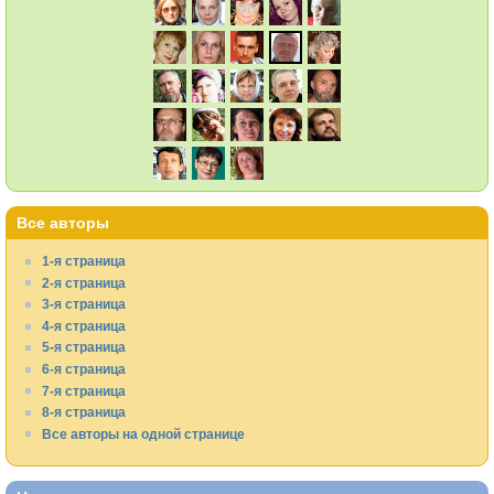
Все авторы
1-я страница
2-я страница
3-я страница
4-я страница
5-я страница
6-я страница
7-я страница
8-я страница
Все авторы на одной странице