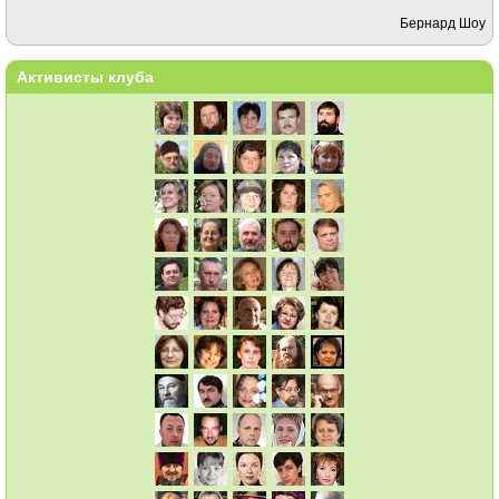
Бернард Шоу
Активисты клуба