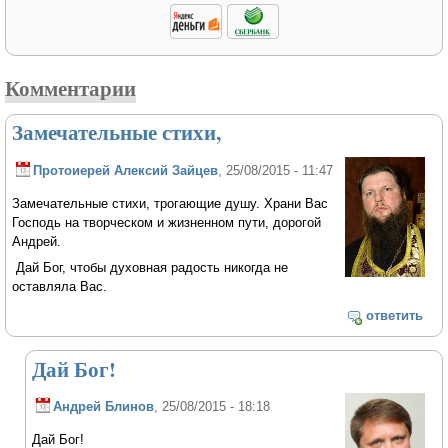
Комментарии
Замечательные стихи,
Протоиерей Алексий Зайцев
, 25/08/2015 - 11:47
Замечательные стихи, трогающие душу. Храни Вас
Господь на творческом и жизненном пути, дорогой
Андрей.
Дай Бог, чтобы духовная радость никогда не
оставляла Вас.
ответить
Дай Бог!
Андрей Блинов
, 25/08/2015 - 18:18
Дай Бог!