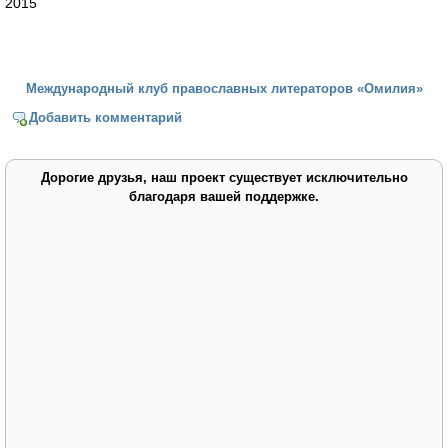
2015
Международный клуб православных литераторов «Омилия»
Добавить комментарий
Дорогие друзья, наш проект существует исключительно
благодаря вашей поддержке.