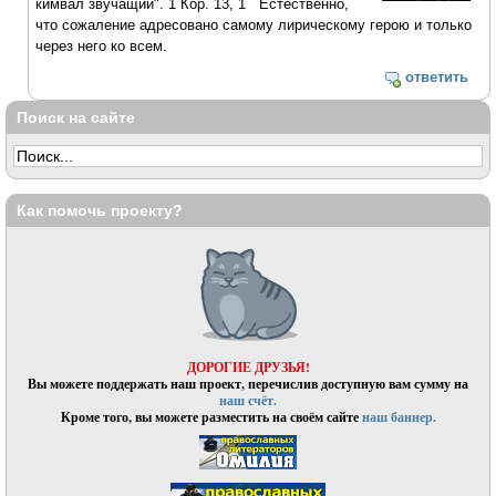
кимвал звучащий". 1 Кор. 13, 1 Естественно,
что сожаление адресовано самому лирическому герою и только
через него ко всем.
ответить
Поиск на сайте
Как помочь проекту?
ДОРОГИЕ ДРУЗЬЯ!
Вы можете поддержать наш проект, перечислив доступную вам сумму на
наш счёт.
Кроме того, вы можете разместить на своём сайте
наш баннер.