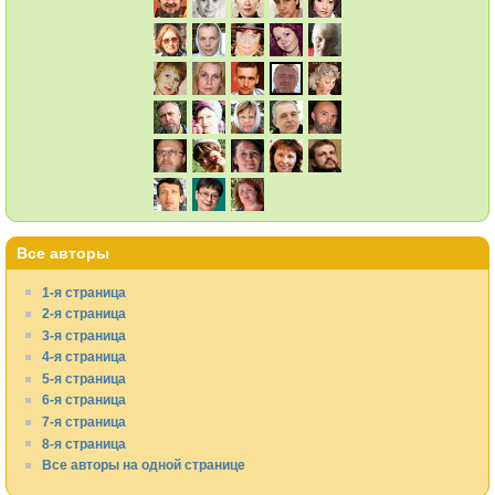
Все авторы
1-я страница
2-я страница
3-я страница
4-я страница
5-я страница
6-я страница
7-я страница
8-я страница
Все авторы на одной странице