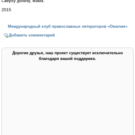
Сверху донизу, мама.
2015
Международный клуб православных литераторов «Омилия»
Добавить комментарий
Дорогие друзья, наш проект существует исключительно
благодаря вашей поддержке.