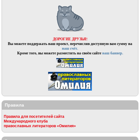
ДОРОГИЕ ДРУЗЬЯ!
Вы можете поддержать наш проект, перечислив доступную вам сумму на
наш счёт.
Кроме того, вы можете разместить на своём сайте
наш баннер.
Правила
Правила для посетителей сайта
Международного клуба
православных литераторов «Омилия»