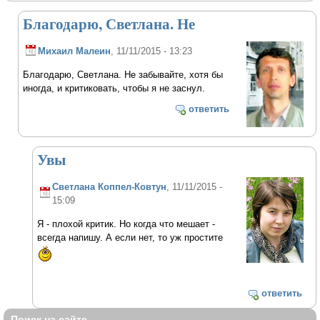
Благодарю, Светлана. Не
Михаил Малеин
, 11/11/2015 - 13:23
Благодарю, Светлана. Не забывайте, хотя бы
иногда, и критиковать, чтобы я не заснул.
ответить
Увы
Светлана Коппел-Ковтун
, 11/11/2015 -
15:09
Я - плохой критик. Но когда что мешает -
всегда напишу. А если нет, то уж простите
ответить
Поиск на сайте