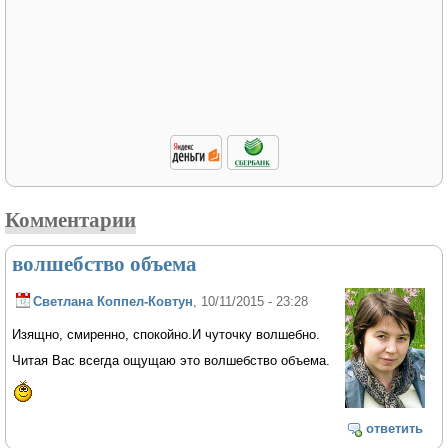
Комментарии
волшебство объема
Светлана Коппел-Ковтун
, 10/11/2015 - 23:28
Изящно, смиренно, спокойно.И чуточку волшебно.
Читая Вас всегда ощущаю это волшебство объема.
ответить