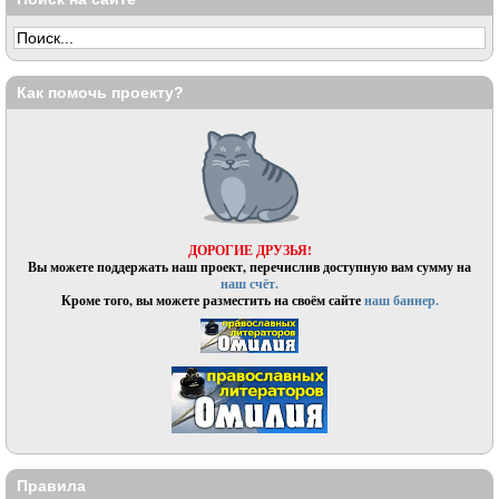
Как помочь проекту?
ДОРОГИЕ ДРУЗЬЯ!
Вы можете поддержать наш проект, перечислив доступную вам сумму на
наш счёт.
Кроме того, вы можете разместить на своём сайте
наш баннер.
Правила