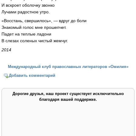
И вскроет оболочку звонко
Лучами радостное утро.
«Восстань, свершилось», — вдруг до боли
Знакомый голос мне прошепчет.
Падет на теплые ладони
В слезах соленых чистый жемчуг.
2014
Международный клуб православных литераторов «Омилия»
Добавить комментарий
Дорогие друзья, наш проект существует исключительно
благодаря вашей поддержке.