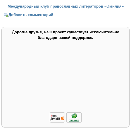
Международный клуб православных литераторов «Омилия»
Добавить комментарий
Дорогие друзья, наш проект существует исключительно
благодаря вашей поддержке.