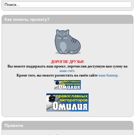
Как помочь проекту?
ДОРОГИЕ ДРУЗЬЯ!
Вы можете поддержать наш проект, перечислив доступную вам сумму на
наш счёт.
Кроме того, вы можете разместить на своём сайте
наш баннер.
Правила