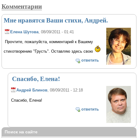
Комментарии
Мне нравятся Ваши стихи, Андрей.
Елена Шутова
, 08/09/2011 - 01:41
Прочтите, пожалуйста, комментарий к Вашему
стихотворению "Грусть". Оставляю здесь свою
ответить
Спасибо, Елена!
Андрей Блинов
, 08/09/2011 - 12:18
Спасибо, Елена!
ответить
Поиск на сайте