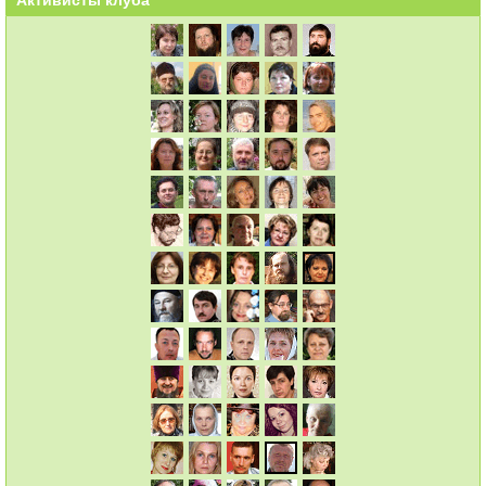
Активисты клуба