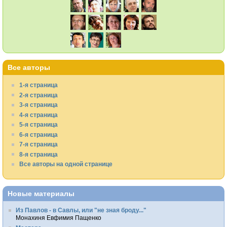
Все авторы
1-я страница
2-я страница
3-я страница
4-я страница
5-я страница
6-я страница
7-я страница
8-я страница
Все авторы на одной странице
Новые материалы
Из Павлов - в Савлы, или "не зная броду..."
Монахиня Евфимия Пащенко