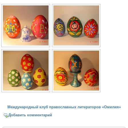
Международный клуб православных литераторов «Омилия»
Добавить комментарий