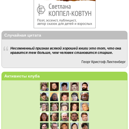
Случайная цитата
Несомненный признак всякой хорошей книги это тот, что она
нравится тем больше, чем человек становится старше.
Георг Кристоф Лихтенберг
Активисты клуба