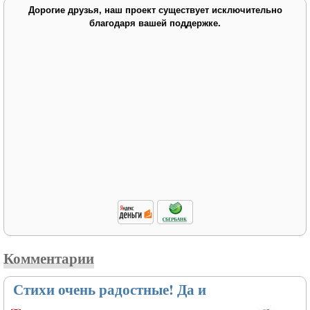
Дорогие друзья, наш проект существует исключительно
благодаря вашей поддержке.
Комментарии
Стихи очень радостные! Да и