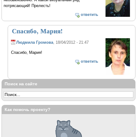
потрясающий! Прелесть!
ответить
Спасибо, Мария!
Людмила Громова
, 18/04/2012 - 21:47
Спасибо, Мария!
ответить
Поиск на сайте
Как помочь проекту?