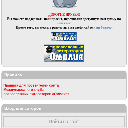
ДОРОГИЕ ДРУЗЬЯ!
Вы можете поддержать наш проект, перечислив доступную вам сумму на
наш счёт.
Кроме того, вы можете разместить на своём сайте
наш баннер.
Правила
Правила для посетителей сайта
Международного клуба
православных литераторов «Омилия»
Вход для авторов
Войти на сайт