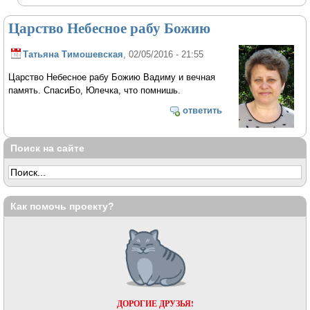
Царство Небесное рабу Божию
Татьяна Тимошевская
, 02/05/2016 - 21:55
Царство Небесное рабу Божию Вадиму и вечная
память. СпасиБо, Юлечка, что помнишь.
ответить
Поиск на сайте
Как помочь проекту?
ДОРОГИЕ ДРУЗЬЯ!