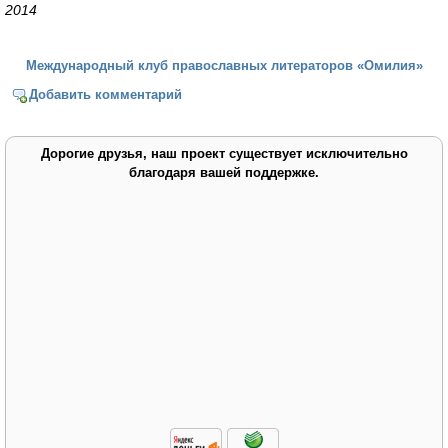
2014
Международный клуб православных литераторов «Омилия»
Добавить комментарий
Дорогие друзья, наш проект существует исключительно
благодаря вашей поддержке.