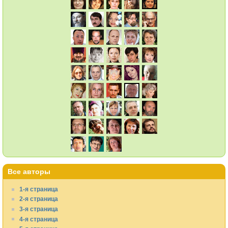
Все авторы
1-я страница
2-я страница
3-я страница
4-я страница