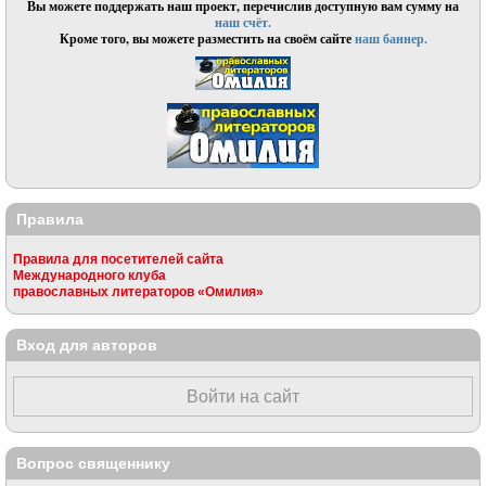
Вы можете поддержать наш проект, перечислив доступную вам сумму на
наш счёт.
Кроме того, вы можете разместить на своём сайте
наш баннер.
Правила
Правила для посетителей сайта
Международного клуба
православных литераторов «Омилия»
Вход для авторов
Войти на сайт
Вопрос священнику