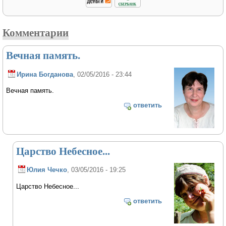
Комментарии
Вечная память.
Ирина Богданова
, 02/05/2016 - 23:44
Вечная память.
ответить
Царство Небесное...
Юлия Чечко
, 03/05/2016 - 19:25
Царство Небесное...
ответить