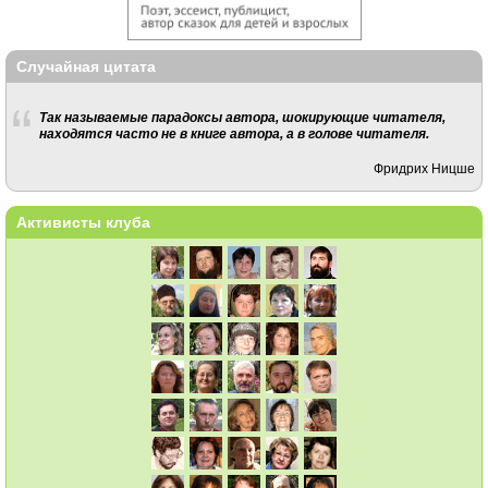
Случайная цитата
Так называемые парадоксы автора, шокирующие читателя,
находятся часто не в книге автора, а в голове читателя.
Фридрих Ницше
Активисты клуба