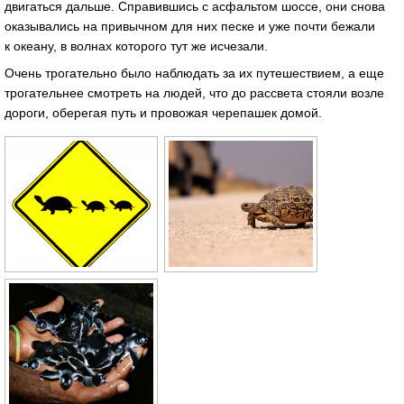
двигаться дальше. Справившись с асфальтом шоссе, они снова
оказывались на привычном для них песке и уже почти бежали
к океану, в волнах которого тут же исчезали.
Очень трогательно было наблюдать за их путешествием, а еще
трогательнее смотреть на людей, что до рассвета стояли возле
дороги, оберегая путь и провожая черепашек домой.