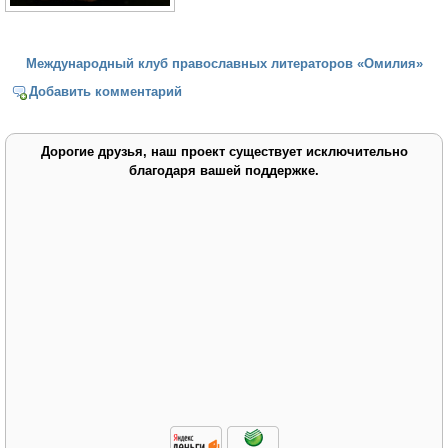
Международный клуб православных литераторов «Омилия»
Добавить комментарий
Дорогие друзья, наш проект существует исключительно
благодаря вашей поддержке.