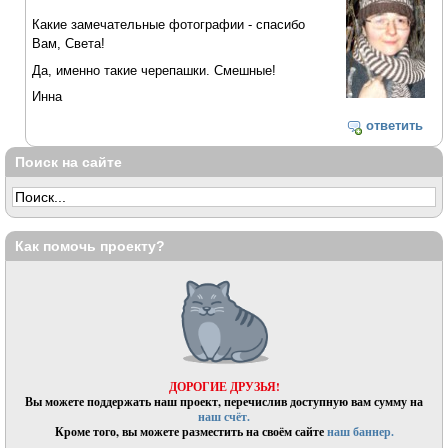
Какие замечательные фотографии - спасибо
Вам, Света!
Да, именно такие черепашки. Смешные!
Инна
ответить
Поиск на сайте
Как помочь проекту?
ДОРОГИЕ ДРУЗЬЯ!
Вы можете поддержать наш проект, перечислив доступную вам сумму на
наш счёт.
Кроме того, вы можете разместить на своём сайте
наш баннер.