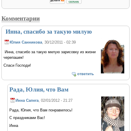
Комментарии
Инна, спасибо за такую милую
Юлия Санникова
, 30/12/2011 - 02:39
Инна, спасибо за такую милую зарисовку из жизни
черепашек!
Спаси Господи!
ответить
Рада, Юлия, что Вам
Инна Сапега
, 02/01/2012 - 21:27
Рада, Юлия, что Вам понравилось!
С праздниками Вас!
Инна