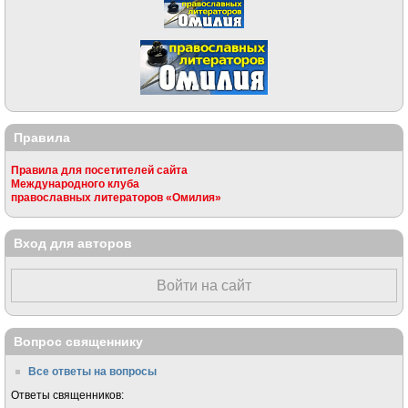
Правила
Правила для посетителей сайта
Международного клуба
православных литераторов «Омилия»
Вход для авторов
Войти на сайт
Вопрос священнику
Все ответы на вопросы
Ответы священников: