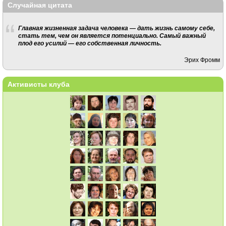
Случайная цитата
Главная жизненная задача человека — дать жизнь самому себе,
стать тем, чем он является потенциально. Самый важный
плод его усилий — его собственная личность.
Эрих Фромм
Активисты клуба