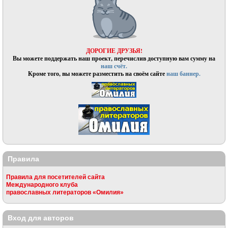
ДОРОГИЕ ДРУЗЬЯ!
Вы можете поддержать наш проект, перечислив доступную вам сумму на
наш счёт.
Кроме того, вы можете разместить на своём сайте
наш баннер.
Правила
Правила для посетителей сайта
Международного клуба
православных литераторов «Омилия»
Вход для авторов