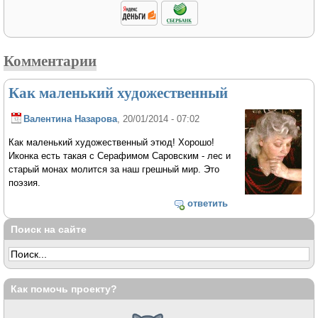
Комментарии
Как маленький художественный
Валентина Назарова
, 20/01/2014 - 07:02
Как маленький художественный этюд! Хорошо!
Иконка есть такая с Серафимом Саровским - лес и
старый монах молится за наш грешный мир. Это
поэзия.
ответить
Поиск на сайте
Как помочь проекту?