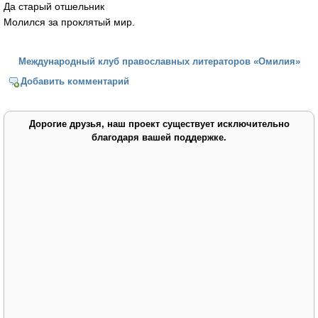
Да старый отшельник
Молился за проклятый мир.
Международный клуб православных литераторов «Омилия»
Добавить комментарий
Дорогие друзья, наш проект существует исключительно
благодаря вашей поддержке.