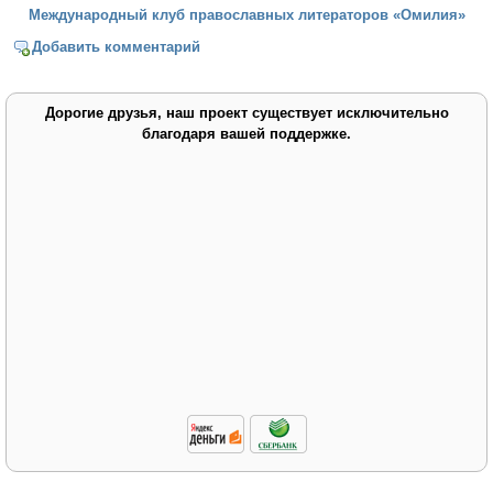
Международный клуб православных литераторов «Омилия»
Добавить комментарий
Дорогие друзья, наш проект существует исключительно
благодаря вашей поддержке.