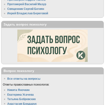
Протоиерей Василий Мазур
Священник Сергий Бегиян
Иерей Владислав Береговой
Задать вопрос психологу
Вопрос психологу
Все ответы на вопросы
Ответы православных психологов:
Никита Яночкин
Екатерина Усачева
Татьяна Бобровских
Анастасия Бондарук