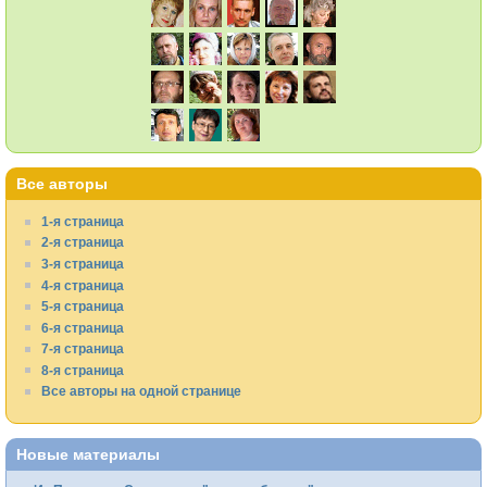
Все авторы
1-я страница
2-я страница
3-я страница
4-я страница
5-я страница
6-я страница
7-я страница
8-я страница
Все авторы на одной странице
Новые материалы