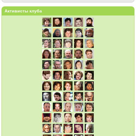
Активисты клуба