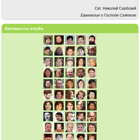
Свт. Николай Сербский
Евангелие о Господе Сеятеле
Активисты клуба