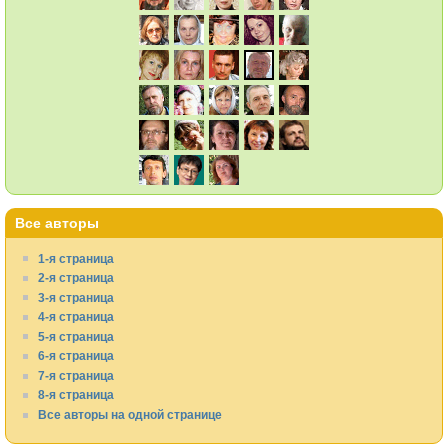
Все авторы
1-я страница
2-я страница
3-я страница
4-я страница
5-я страница
6-я страница
7-я страница
8-я страница
Все авторы на одной странице