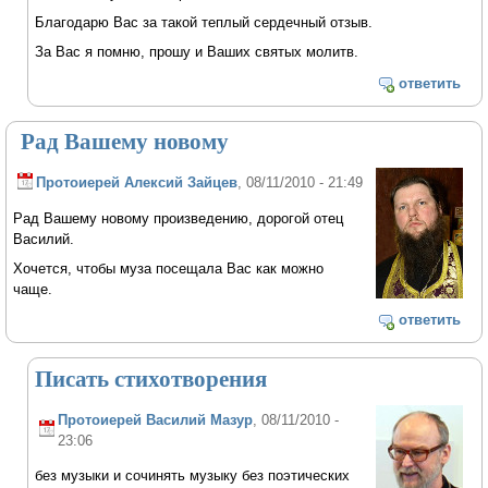
Благодарю Вас за такой теплый сердечный отзыв.
За Вас я помню, прошу и Ваших святых молитв.
ответить
Рад Вашему новому
Протоиерей Алексий Зайцев
, 08/11/2010 - 21:49
Рад Вашему новому произведению, дорогой отец
Василий.
Хочется, чтобы муза посещала Вас как можно
чаще.
ответить
Писать стихотворения
Протоиерей Василий Мазур
, 08/11/2010 -
23:06
без музыки и сочинять музыку без поэтических