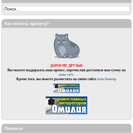
Как помочь проекту?
ДОРОГИЕ ДРУЗЬЯ!
Вы можете поддержать наш проект, перечислив доступную вам сумму на
наш счёт.
Кроме того, вы можете разместить на своём сайте
наш баннер.
Правила