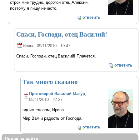
строк мне трудно, дорогой отец Алексий,
поэтому я пишу нечасто.
ответить
Спаси, Господи, отец Василий!
Ирина
, 09/11/2010 - 10:47
Спаси, Господи, отец Василий! Плачется.
ответить
Так много сказано
Протоиерей Василий Мазур
,
09/11/2010 - 22:27
одним словом, Ирина.
Мир Вам и радость от Господа.
ответить
Поиск на сайте