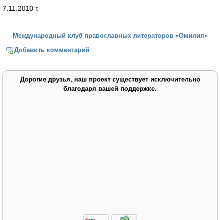
7.11.2010 г.
Международный клуб православных литераторов «Омилия»
Добавить комментарий
Дорогие друзья, наш проект существует исключительно
благодаря вашей поддержке.