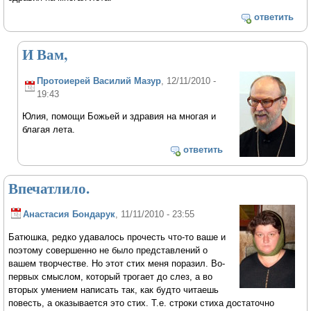
ответить
И Вам,
Протоиерей Василий Мазур
, 12/11/2010 -
19:43
Юлия, помощи Божьей и здравия на многая и
благая лета.
ответить
Впечатлило.
Анастасия Бондарук
, 11/11/2010 - 23:55
Батюшка, редко удавалось прочесть что-то ваше и
поэтому совершенно не было представлений о
вашем творчестве. Но этот стих меня поразил. Во-
первых смыслом, который трогает до слез, а во
вторых умением написать так, как будто читаешь
повесть, а оказывается это стих. Т.е. строки стиха достаточно