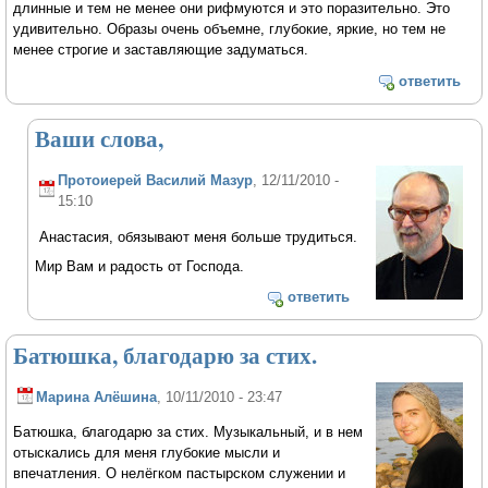
длинные и тем не менее они рифмуются и это поразительно. Это
удивительно. Образы очень объемне, глубокие, яркие, но тем не
менее строгие и заставляющие задуматься.
ответить
Ваши слова,
Протоиерей Василий Мазур
, 12/11/2010 -
15:10
Анастасия, обязывают меня больше трудиться.
Мир Вам и радость от Господа.
ответить
Батюшка, благодарю за стих.
Марина Алёшина
, 10/11/2010 - 23:47
Батюшка, благодарю за стих. Музыкальный, и в нем
отыскались для меня глубокие мысли и
впечатления. О нелёгком пастырском служении и