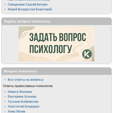
Священник Сергий Бегиян
Иерей Владислав Береговой
Задать вопрос психологу
Вопрос психологу
Все ответы на вопросы
Ответы православных психологов:
Никита Яночкин
Екатерина Усачева
Татьяна Бобровских
Анастасия Бондарук
Анна Лелик