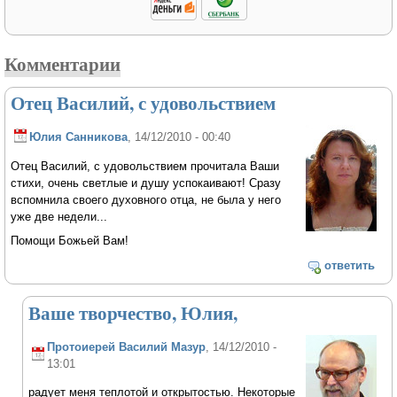
Комментарии
Отец Василий, с удовольствием
Юлия Санникова
, 14/12/2010 - 00:40
Отец Василий, с удовольствием прочитала Ваши
стихи, очень светлые и душу успокаивают! Сразу
вспомнила своего духовного отца, не была у него
уже две недели...
Помощи Божьей Вам!
ответить
Ваше творчество, Юлия,
Протоиерей Василий Мазур
, 14/12/2010 -
13:01
радует меня теплотой и открытостью. Некоторые