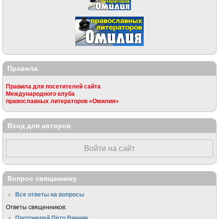
Правила
Правила для посетителей сайта
Международного клуба
православных литераторов «Омилия»
Вход для авторов
Войти на сайт
Вопрос священнику
Все ответы на вопросы
Ответы священников:
Протоиерей Пётр Винник