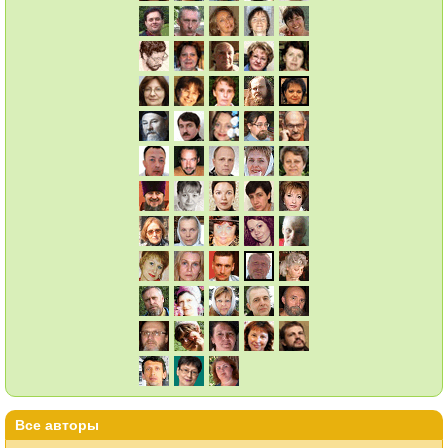
Все авторы