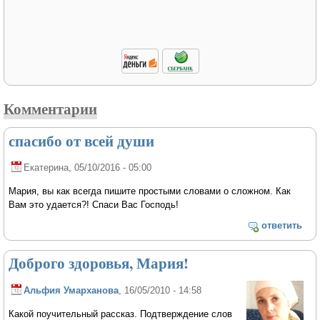
Комментарии
спасибо от всей души
Екатерина
, 05/10/2016 - 05:00
Мария, вы как всегда пишите простыми словами о сложном. Как
Вам это удается?! Спаси Вас Господь!
ответить
Доброго здоровья, Мария!
Альфия Умарханова
, 16/05/2010 - 14:58
Какой поучительный рассказ. Подтверждение слов