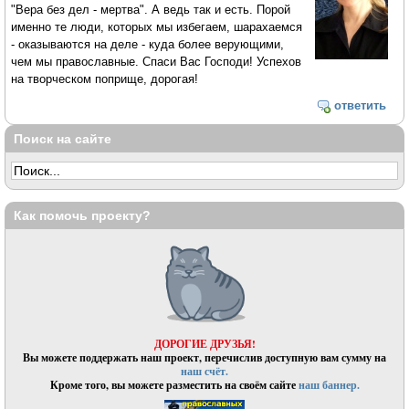
"Вера без дел - мертва". А ведь так и есть. Порой
именно те люди, которых мы избегаем, шарахаемся
- оказываются на деле - куда более верующими,
чем мы православные. Спаси Вас Господи! Успехов
на творческом поприще, дорогая!
ответить
Поиск на сайте
Как помочь проекту?
ДОРОГИЕ ДРУЗЬЯ!
Вы можете поддержать наш проект, перечислив доступную вам сумму на
наш счёт.
Кроме того, вы можете разместить на своём сайте
наш баннер.