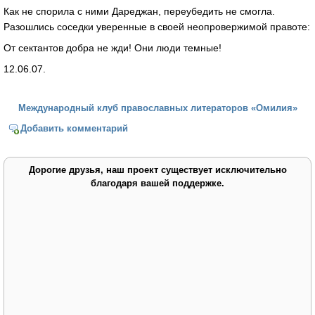
Как не спорила с ними Дареджан, переубедить не смогла.
Разошлись соседки уверенные в своей неопровержимой правоте:
От сектантов добра не жди! Они люди темные!
12.06.07.
Международный клуб православных литераторов «Омилия»
Добавить комментарий
Дорогие друзья, наш проект существует исключительно
благодаря вашей поддержке.